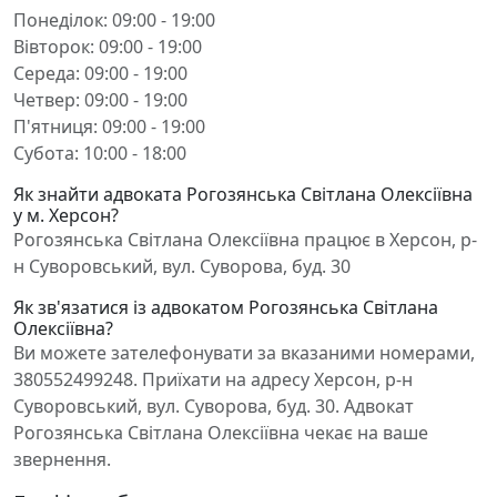
Понеділок: 09:00 - 19:00
Вівторок: 09:00 - 19:00
Середа: 09:00 - 19:00
Четвер: 09:00 - 19:00
П'ятниця: 09:00 - 19:00
Субота: 10:00 - 18:00
Як знайти адвоката Рогозянська Світлана Олексіївна
у м. Херсон?
Рогозянська Світлана Олексіївна працює в Херсон, р-
н Суворовський, вул. Суворова, буд. 30
Як зв'язатися із адвокатом Рогозянська Світлана
Олексіївна?
Ви можете зателефонувати за вказаними номерами,
380552499248. Приїхати на адресу Херсон, р-н
Суворовський, вул. Суворова, буд. 30. Адвокат
Рогозянська Світлана Олексіївна чекає на ваше
звернення.