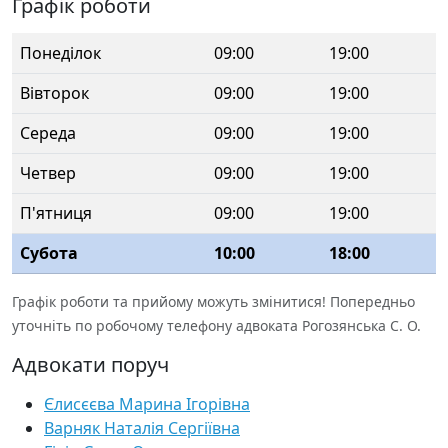
Графік роботи
Понеділок
09:00
19:00
Вівторок
09:00
19:00
Середа
09:00
19:00
Четвер
09:00
19:00
П'ятниця
09:00
19:00
Субота
10:00
18:00
Графік роботи та прийому можуть змінитися! Попередньо
уточніть по робочому телефону адвоката Рогозянська С. О.
Адвокати поруч
Єлисєєва Марина Ігорівна
Варняк Наталія Сергіївна