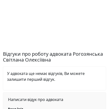
Відгуки про роботу адвоката Рогозянська
Світлана Олексіївна
У адвоката ще немає відгуків, Ви можете
залишити перший відгук.
Написати відук про адвоката
Ваше Ім'я