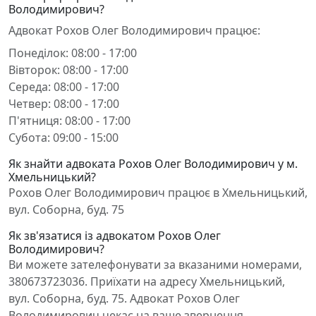
Володимирович?
Адвокат Рохов Олег Володимирович працює:
Понеділок: 08:00 - 17:00
Вівторок: 08:00 - 17:00
Середа: 08:00 - 17:00
Четвер: 08:00 - 17:00
П'ятниця: 08:00 - 17:00
Субота: 09:00 - 15:00
Як знайти адвоката Рохов Олег Володимирович у м.
Хмельницький?
Рохов Олег Володимирович працює в Хмельницький,
вул. Соборна, буд. 75
Як зв'язатися із адвокатом Рохов Олег
Володимирович?
Ви можете зателефонувати за вказаними номерами,
380673723036. Приїхати на адресу Хмельницький,
вул. Соборна, буд. 75. Адвокат Рохов Олег
Володимирович чекає на ваше звернення.