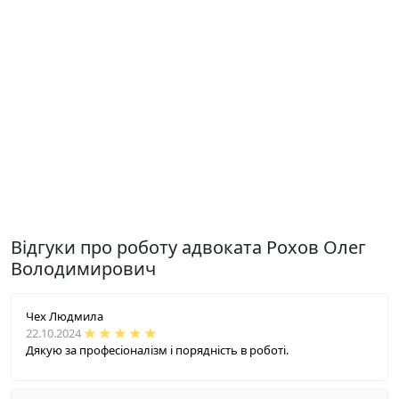
Відгуки про роботу адвоката Рохов Олег
Володимирович
Чех Людмила
22.10.2024
Дякую за професіоналізм і порядність в роботі.