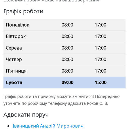
Графік роботи
Понеділок
08:00
17:00
Вівторок
08:00
17:00
Середа
08:00
17:00
Четвер
08:00
17:00
П'ятниця
08:00
17:00
Субота
09:00
15:00
Графік роботи та прийому можуть змінитися! Попередньо
уточніть по робочому телефону адвоката Рохов О. В.
Адвокати поруч
Іваницький Андрій Миронович