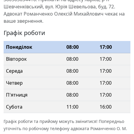
Шевченківський, вул. Юрія Шевельова, буд. 72.
Адвокат Романченко Олексій Михайлович чекає на
ваше звернення.
Графік роботи
Понеділок
08:00
17:00
Вівторок
08:00
17:00
Середа
08:00
17:00
Четвер
08:00
17:00
П'ятниця
08:00
17:00
Субота
11:00
16:00
Графік роботи та прийому можуть змінитися! Попередньо
уточніть по робочому телефону адвоката Романченко О. М.