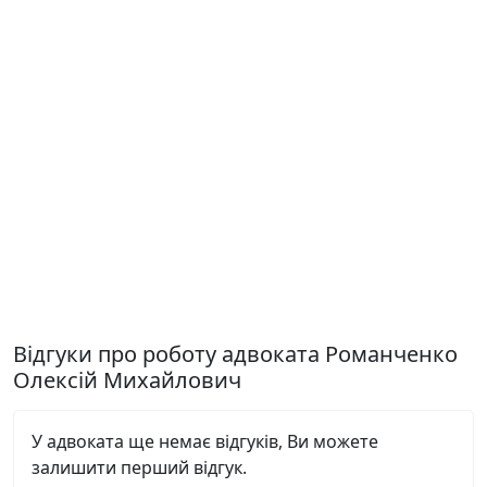
Відгуки про роботу адвоката Романченко
Олексій Михайлович
У адвоката ще немає відгуків, Ви можете
залишити перший відгук.