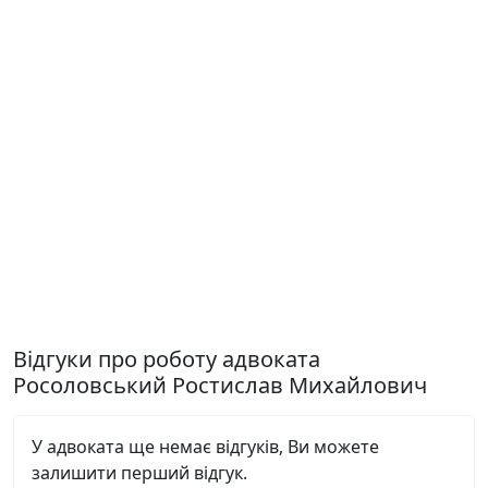
Відгуки про роботу адвоката
Росоловський Ростислав Михайлович
У адвоката ще немає відгуків, Ви можете
залишити перший відгук.