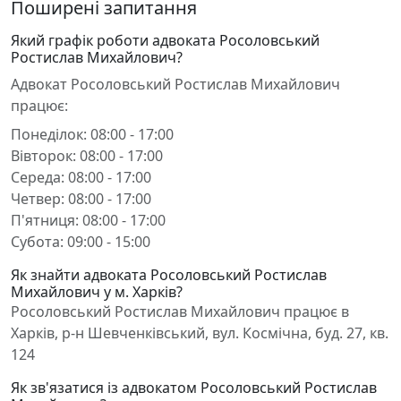
Поширені запитання
Який графік роботи адвоката Росоловський
Ростислав Михайлович?
Адвокат Росоловський Ростислав Михайлович
працює:
Понеділок: 08:00 - 17:00
Вівторок: 08:00 - 17:00
Середа: 08:00 - 17:00
Четвер: 08:00 - 17:00
П'ятниця: 08:00 - 17:00
Субота: 09:00 - 15:00
Як знайти адвоката Росоловський Ростислав
Михайлович у м. Харків?
Росоловський Ростислав Михайлович працює в
Харків, р-н Шевченківський, вул. Космічна, буд. 27, кв.
124
Як зв'язатися із адвокатом Росоловський Ростислав