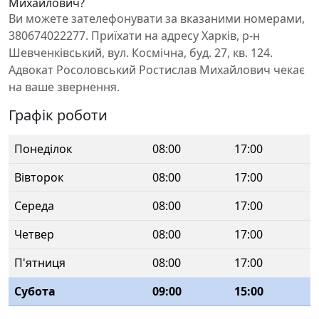
Михайлович?
Ви можете зателефонувати за вказаними номерами,
380674022277. Приїхати на адресу Харків, р-н
Шевченківський, вул. Космічна, буд. 27, кв. 124.
Адвокат Росоловський Ростислав Михайлович чекає
на ваше звернення.
Графік роботи
Понеділок
08:00
17:00
Вівторок
08:00
17:00
Середа
08:00
17:00
Четвер
08:00
17:00
П'ятниця
08:00
17:00
Субота
09:00
15:00