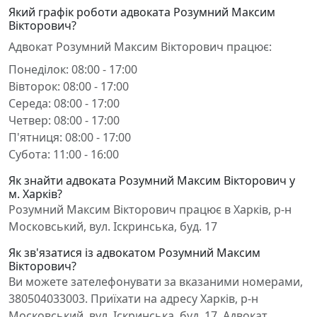
Який графік роботи адвоката Розумний Максим
Вікторович?
Адвокат Розумний Максим Вікторович працює:
Понеділок: 08:00 - 17:00
Вівторок: 08:00 - 17:00
Середа: 08:00 - 17:00
Четвер: 08:00 - 17:00
П'ятниця: 08:00 - 17:00
Субота: 11:00 - 16:00
Як знайти адвоката Розумний Максим Вікторович у
м. Харків?
Розумний Максим Вікторович працює в Харків, р-н
Московський, вул. Іскринська, буд. 17
Як зв'язатися із адвокатом Розумний Максим
Вікторович?
Ви можете зателефонувати за вказаними номерами,
380504033003. Приїхати на адресу Харків, р-н
Московський, вул. Іскринська, буд. 17. Адвокат