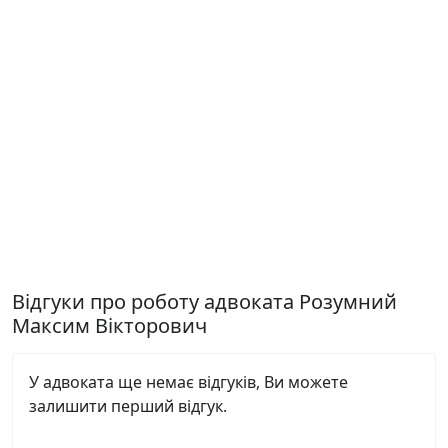
Відгуки про роботу адвоката Розумний
Максим Вікторович
У адвоката ще немає відгуків, Ви можете
залишити перший відгук.