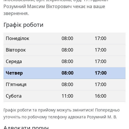
Розумний Максим Вікторович чекає на ваше
звернення.
Графік роботи
Понеділок
08:00
17:00
Вівторок
08:00
17:00
Середа
08:00
17:00
Четвер
08:00
17:00
П'ятниця
08:00
17:00
Субота
11:00
16:00
Графік роботи та прийому можуть змінитися! Попередньо
уточніть по робочому телефону адвоката Розумний М. В.
Адвокати поруч