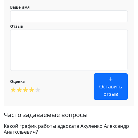
Ваше имя
Отзыв
Оценка
Оставить
отзыв
Часто задаваемые вопросы
Какой график работы адвоката Акуленко Александр
Анатольевич?