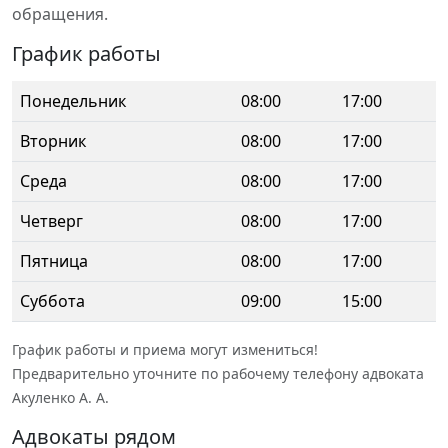
обращения.
График работы
Понедельник
08:00
17:00
Вторник
08:00
17:00
Среда
08:00
17:00
Четверг
08:00
17:00
Пятница
08:00
17:00
Суббота
09:00
15:00
График работы и приема могут измениться!
Предварительно уточните по рабочему телефону адвоката
Акуленко А. А.
Адвокаты рядом