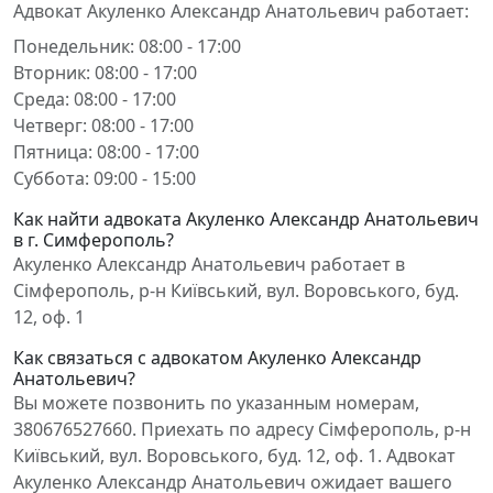
Адвокат Акуленко Александр Анатольевич работает:
Понедельник: 08:00 - 17:00
Вторник: 08:00 - 17:00
Среда: 08:00 - 17:00
Четверг: 08:00 - 17:00
Пятница: 08:00 - 17:00
Суббота: 09:00 - 15:00
Как найти адвоката Акуленко Александр Анатольевич
в г. Симферополь?
Акуленко Александр Анатольевич работает в
Сімферополь, р-н Київський, вул. Воровського, буд.
12, оф. 1
Как связаться с адвокатом Акуленко Александр
Анатольевич?
Вы можете позвонить по указанным номерам,
380676527660. Приехать по адресу Сімферополь, р-н
Київський, вул. Воровського, буд. 12, оф. 1. Адвокат
Акуленко Александр Анатольевич ожидает вашего