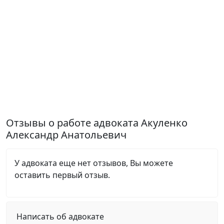
Отзывы о работе адвоката Акуленко
Александр Анатольевич
У адвоката еще нет отзывов, Вы можете
оставить первый отзыв.
Написать об адвокате