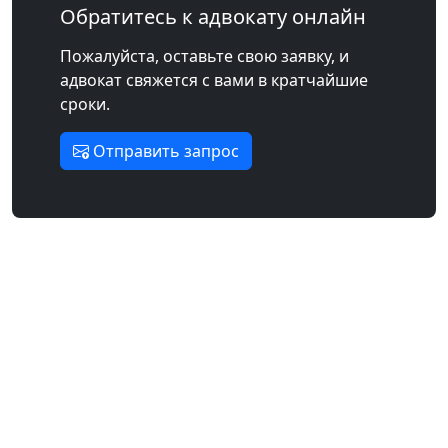
Обратитесь к адвокату онлайн
Пожалуйста, оставьте свою заявку, и
адвокат свяжется с вами в кратчайшие
сроки.
Отправить запрос