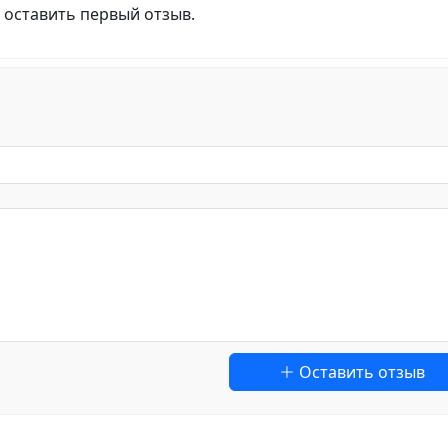
 оставить первый отзыв.
Оставить отзыв