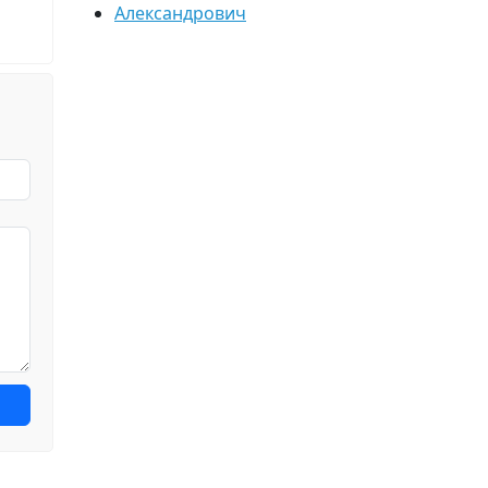
Александрович