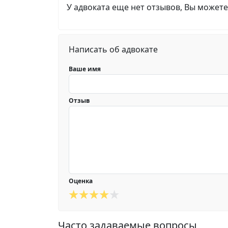
У адвоката еще нет отзывов, Вы можете
Написать об адвокате
Ваше имя
Отзыв
Оценка
Часто задаваемые вопросы