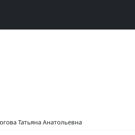
огова Татьяна Анатольевна