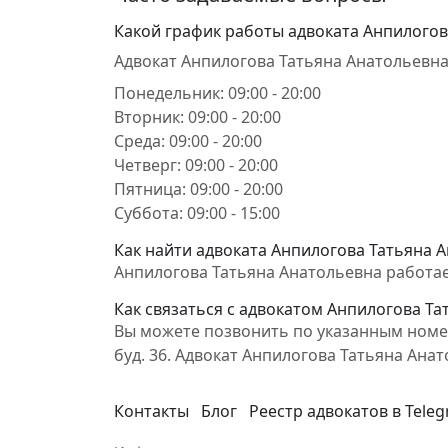
Какой график работы адвоката Анпилогов
Адвокат Анпилогова Татьяна Анатольевна
Понедельник: 09:00 - 20:00
Вторник: 09:00 - 20:00
Среда: 09:00 - 20:00
Четверг: 09:00 - 20:00
Пятница: 09:00 - 20:00
Суббота: 09:00 - 15:00
Как найти адвоката Анпилогова Татьяна А
Анпилогова Татьяна Анатольевна работает 
Как связаться с адвокатом Анпилогова Та
Вы можете позвонить по указанным номера
буд. 36. Адвокат Анпилогова Татьяна Ан
Контакты
Блог
Реестр адвокатов в Tele