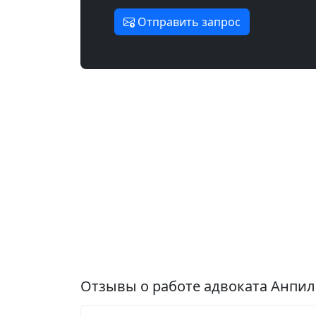
Отправить запрос
Отзывы о работе адвоката Анпил