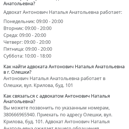
Анатольевна?
Адвокат Антонович Наталья Анатольевна работает:
Понедельник: 09:00 - 20:00
Вторник: 09:00 - 20:00
Среда: 09:00 - 20:00
Четверг: 09:00 - 20:00
Пятница: 09:00 - 20:00
Суббота: 10:00 - 18:00
Как найти адвоката Антонович Наталья Анатольевна
в г. Олешки?
Антонович Наталья Анатольевна работает в
Олешки, вул. Крилова, буд. 101
Как связаться с адвокатом Антонович Наталья
Анатольевна?
Вы можете позвонить по указанным номерам,
380666965940. Приехать по адресу Олешки, вул.
Крилова, буд. 101. Адвокат Антонович Наталья
Анатольевна ожидает вашего обращения.