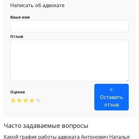
Написать об адвокате
Ваше имя
Отзыв
Оценка
Оставить
отзыв
Часто задаваемые вопросы
Какой график работы адвоката Антонович Наталья