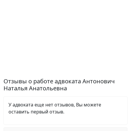
Отзывы о работе адвоката Антонович
Наталья Анатольевна
У адвоката еще нет отзывов, Вы можете
оставить первый отзыв.