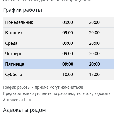
График работы
Понедельник
09:00
20:00
Вторник
09:00
20:00
Среда
09:00
20:00
Четверг
09:00
20:00
Пятница
09:00
20:00
Суббота
10:00
18:00
График работы и приема могут измениться!
Предварительно уточните по рабочему телефону адвоката
Антонович Н. А.
Адвокаты рядом