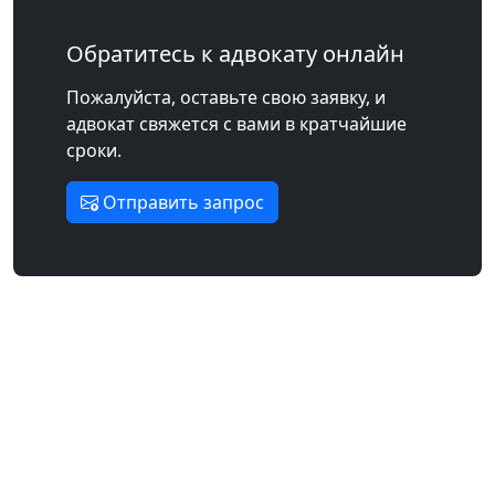
Обратитесь к адвокату онлайн
Пожалуйста, оставьте свою заявку, и
адвокат свяжется с вами в кратчайшие
сроки.
Отправить запрос