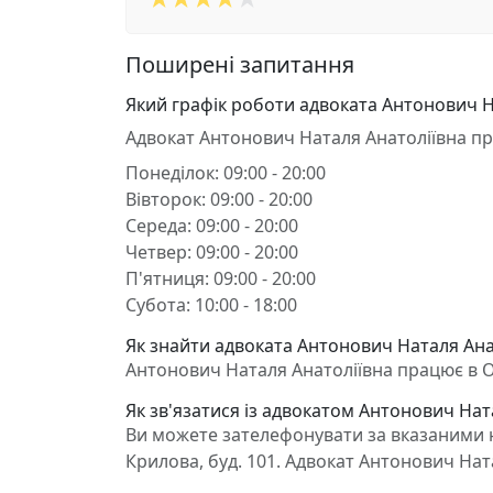
Поширені запитання
Який графік роботи адвоката Антонович Н
Адвокат Антонович Наталя Анатоліївна п
Понеділок: 09:00 - 20:00
Вівторок: 09:00 - 20:00
Середа: 09:00 - 20:00
Четвер: 09:00 - 20:00
П'ятниця: 09:00 - 20:00
Субота: 10:00 - 18:00
Як знайти адвоката Антонович Наталя Ана
Антонович Наталя Анатоліївна працює в Ол
Як зв'язатися із адвокатом Антонович Нат
Ви можете зателефонувати за вказаними н
Крилова, буд. 101. Адвокат Антонович Нат