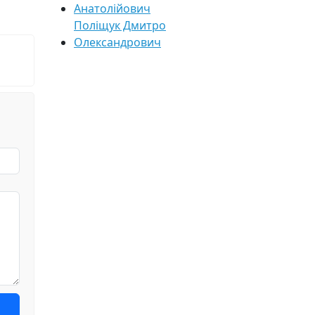
Анатолійович
Поліщук Дмитро
Олександрович