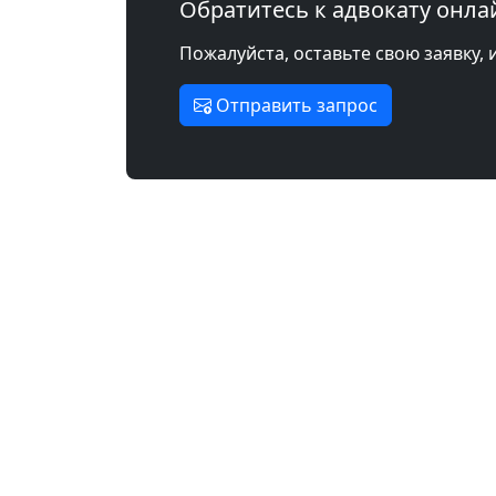
Обратитесь к адвокату онла
Пожалуйста, оставьте свою заявку, 
Отправить запрос