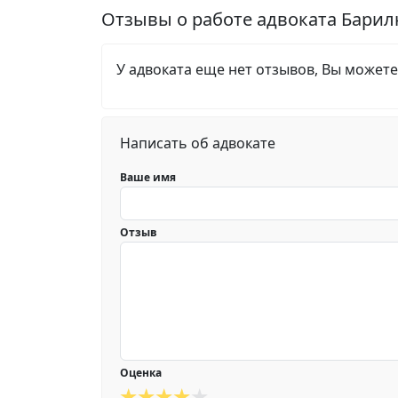
Отзывы о работе адвоката Бари
У адвоката еще нет отзывов, Вы можете
Написать об адвокате
Ваше имя
Отзыв
Оценка