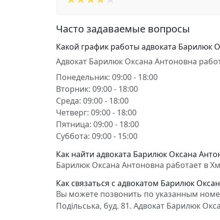
Часто задаваемые вопросы
Какой график работы адвоката Барилюк 
Адвокат Барилюк Оксана Антоновна работ
Понедельник: 09:00 - 18:00
Вторник: 09:00 - 18:00
Среда: 09:00 - 18:00
Четверг: 09:00 - 18:00
Пятница: 09:00 - 18:00
Суббота: 09:00 - 15:00
Как найти адвоката Барилюк Оксана Антон
Барилюк Оксана Антоновна работает в Хме
Как связаться с адвокатом Барилюк Окса
Вы можете позвонить по указанным номер
Подільська, буд. 81. Адвокат Барилюк О