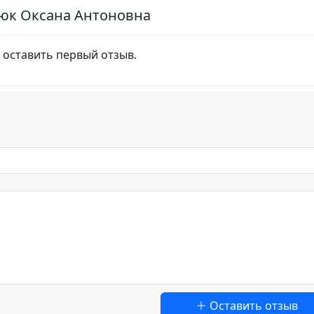
люк Оксана Антоновна
 оставить первый отзыв.
Оставить отзыв