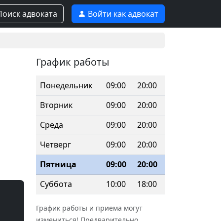
оиск адвоката
Войти как адвокат
График работы
Понедельник
09:00
20:00
Вторник
09:00
20:00
Среда
09:00
20:00
Четверг
09:00
20:00
Пятница
09:00
20:00
Суббота
10:00
18:00
График работы и приема могут
измениться! Предварительно