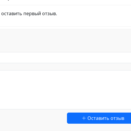
 оставить первый отзыв.
Оставить отзыв