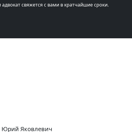
и адвокат свяжется с вами в кратчайшие сроки.
й Юрий Яковлевич