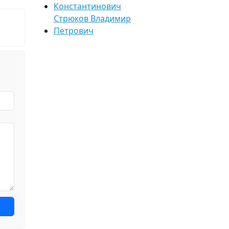
Константинович
Стрюков Владимир
Петрович