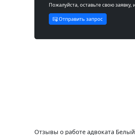
Пожалуйста, оставьте свою заявку, 
Отправить запрос
Отзывы о работе адвоката Белы