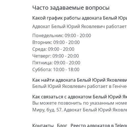
Часто задаваемые вопросы
Какой график работы адвоката Белый Юр
Адвокат Белый Юрий Яковлевич работает
Понедельник: 09:00 - 20:00
Вторник: 09:00 - 20:00
Среда: 09:00 - 20:00
Четверг: 09:00 - 20:00
Пятница: 09:00 - 20:00
Суббота: 10:00 - 18:00
Как найти адвоката Белый Юрий Яковлевич
Белый Юрий Яковлевич работает в Генічесь
Как связаться с адвокатом Белый Юрий Я
Вы можете позвонить по указанным номера
Миру, буд. 57. Адвокат Белый Юрий Яков
Контакты
Блог
Реестр адвокатов в Tele