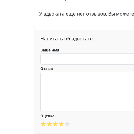
У адвоката еще нет отзывов, Вы можете
Написать об адвокате
Ваше имя
Отзыв
Оценка