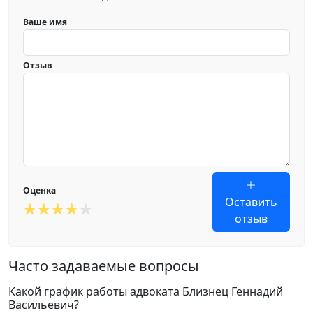
Ваше имя
Отзыв
Оценка
Оставить
отзыв
Часто задаваемые вопросы
Какой график работы адвоката Близнец Геннадий
Васильевич?