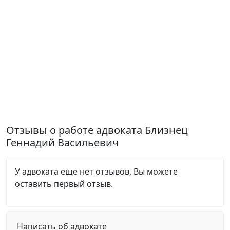
Отзывы о работе адвоката Близнец
Геннадий Васильевич
У адвоката еще нет отзывов, Вы можете
оставить первый отзыв.
Написать об адвокате