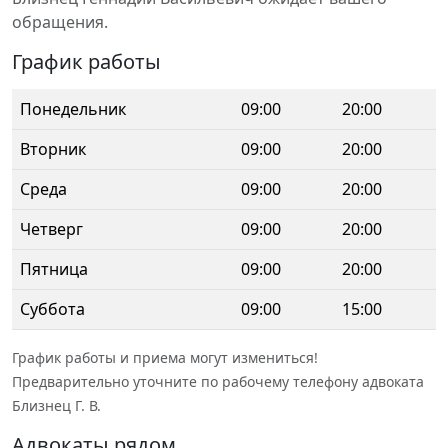
обращения.
График работы
Понедельник
09:00
20:00
Вторник
09:00
20:00
Среда
09:00
20:00
Четверг
09:00
20:00
Пятница
09:00
20:00
Суббота
09:00
15:00
График работы и приема могут измениться!
Предварительно уточните по рабочему телефону адвоката
Близнец Г. В.
Адвокаты рядом