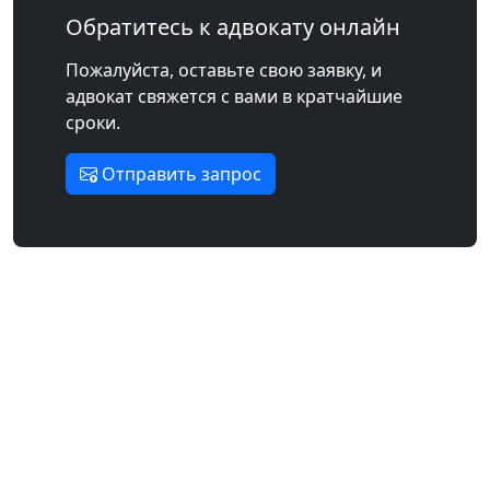
Обратитесь к адвокату онлайн
Пожалуйста, оставьте свою заявку, и
адвокат свяжется с вами в кратчайшие
сроки.
Отправить запрос