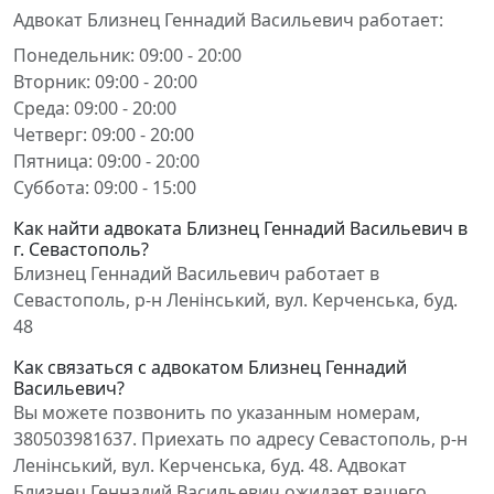
Адвокат Близнец Геннадий Васильевич работает:
Понедельник: 09:00 - 20:00
Вторник: 09:00 - 20:00
Среда: 09:00 - 20:00
Четверг: 09:00 - 20:00
Пятница: 09:00 - 20:00
Суббота: 09:00 - 15:00
Как найти адвоката Близнец Геннадий Васильевич в
г. Севастополь?
Близнец Геннадий Васильевич работает в
Севастополь, р-н Ленінський, вул. Керченська, буд.
48
Как связаться с адвокатом Близнец Геннадий
Васильевич?
Вы можете позвонить по указанным номерам,
380503981637. Приехать по адресу Севастополь, р-н
Ленінський, вул. Керченська, буд. 48. Адвокат
Близнец Геннадий Васильевич ожидает вашего