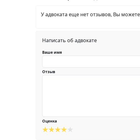
У адвоката еще нет отзывов, Вы можете
Написать об адвокате
Ваше имя
Отзыв
Оценка