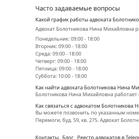
Часто задаваемые вопросы
Какой график работы адвоката Болотник
Адвокат Болотникова Нина Михайловна р
Понедельник: 09:00 - 18:00
Вторник: 09:00 - 18:00
Среда: 09:00 - 18:00
Четверг: 09:00 - 18:00
Пятница: 09:00 - 18:00
Суббота: 10:00 - 18:00
Как найти адвоката Болотникова Нина Мих
Болотникова Нина Михайловна работает в Х
Как связаться с адвокатом Болотникова 
Вы можете позвонить по указанным номера
Перемоги, буд. 59, кв. 275. Адвокат Бол
Контакты
Блог
Реестр адвокатов в Tele