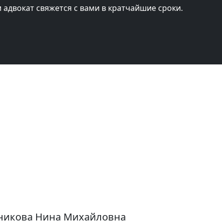
и адвокат свяжется с вами в кратчайшие сроки.
тникова Нина Михайловна