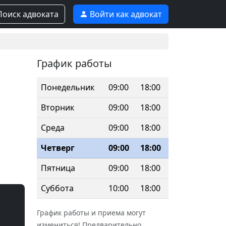
оиск адвоката
Войти как адвокат
График работы
Понедельник
09:00
18:00
Вторник
09:00
18:00
Среда
09:00
18:00
Четверг
09:00
18:00
Пятница
09:00
18:00
Суббота
10:00
18:00
График работы и приема могут
измениться! Предварительно