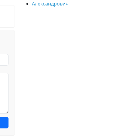
Александрович