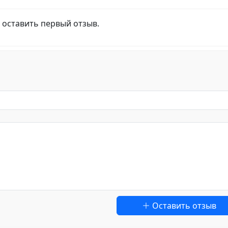
 оставить первый отзыв.
Оставить отзыв