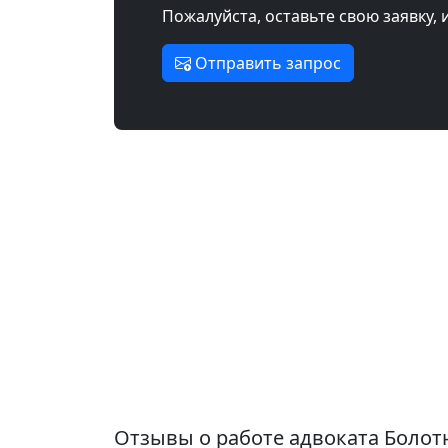
Пожалуйста, оставьте свою заявку, 
Отправить запрос
Отзывы о работе адвоката Боло