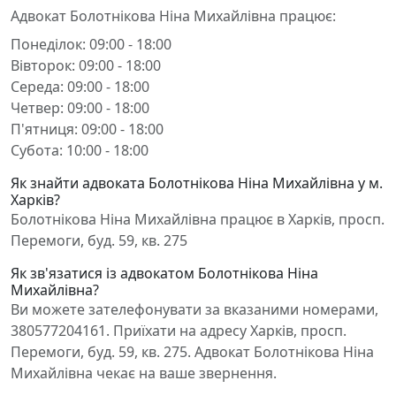
Адвокат Болотнікова Ніна Михайлівна працює:
Понеділок: 09:00 - 18:00
Вівторок: 09:00 - 18:00
Середа: 09:00 - 18:00
Четвер: 09:00 - 18:00
П'ятниця: 09:00 - 18:00
Субота: 10:00 - 18:00
Як знайти адвоката Болотнікова Ніна Михайлівна у м.
Харків?
Болотнікова Ніна Михайлівна працює в Харків, просп.
Перемоги, буд. 59, кв. 275
Як зв'язатися із адвокатом Болотнікова Ніна
Михайлівна?
Ви можете зателефонувати за вказаними номерами,
380577204161. Приїхати на адресу Харків, просп.
Перемоги, буд. 59, кв. 275. Адвокат Болотнікова Ніна
Михайлівна чекає на ваше звернення.