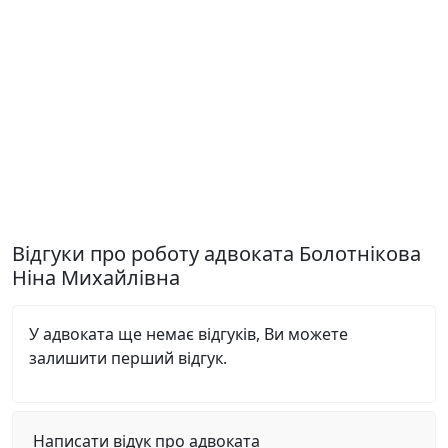
Відгуки про роботу адвоката Болотнікова
Ніна Михайлівна
У адвоката ще немає відгуків, Ви можете
залишити перший відгук.
Написати відук про адвоката