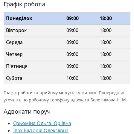
Графік роботи
Понеділок
09:00
18:00
Вівторок
09:00
18:00
Середа
09:00
18:00
Четвер
09:00
18:00
П'ятниця
09:00
18:00
Субота
10:00
18:00
Графік роботи та прийому можуть змінитися! Попередньо
уточніть по робочому телефону адвоката Болотнікова Н. М.
Адвокати поруч
Єрьоміна Ольга Юріївна
Івах Вікторія Олексіївна