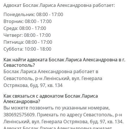
Адвокат Бослак Лариса Александровна работает:
Понедельник: 08:00 - 17:00
Вторник: 08:00 - 17:00
Среда: 08:00 - 17:00
Четверг: 08:00 - 17:00
Пятница: 08:00 - 17:00
Суббота: 10:00 - 18:00
Как найти адвоката Бослак Лариса Александровна в г.
Севастополь?
Бослак Лариса Александровна работает в
Севастополь, р-н Ленінський, вул. Генерала
Острякова, буд. 97, кв. 134
Как связаться с адвокатом Бослак Лариса
Александровна?
Вы можете позвонить по указанным номерам,
380692575609. Приехать по адресу Севастополь, р-н
Ленінський, вул. Генерала Острякова, буд. 97, кв. 134.
Адвокат Бослак Лариса Александровна ожидает