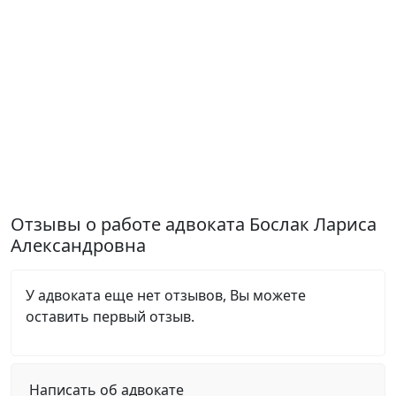
Отзывы о работе адвоката Бослак Лариса
Александровна
У адвоката еще нет отзывов, Вы можете
оставить первый отзыв.
Написать об адвокате