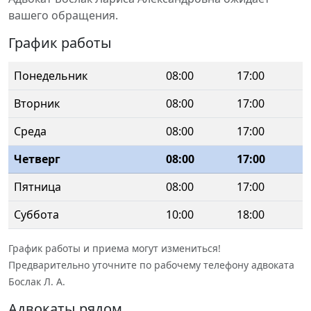
вашего обращения.
График работы
Понедельник
08:00
17:00
Вторник
08:00
17:00
Среда
08:00
17:00
Четверг
08:00
17:00
Пятница
08:00
17:00
Суббота
10:00
18:00
График работы и приема могут измениться!
Предварительно уточните по рабочему телефону адвоката
Бослак Л. А.
Адвокаты рядом