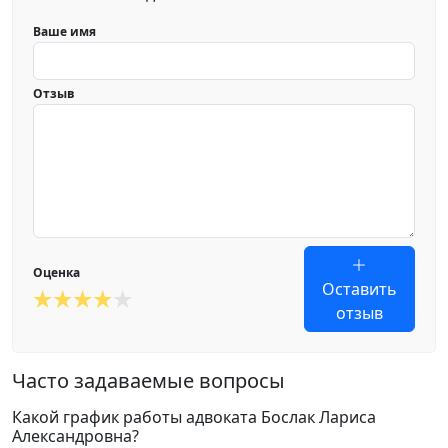
Ваше имя
Отзыв
Оценка
Оставить
отзыв
Часто задаваемые вопросы
Какой график работы адвоката Бослак Лариса
Александровна?