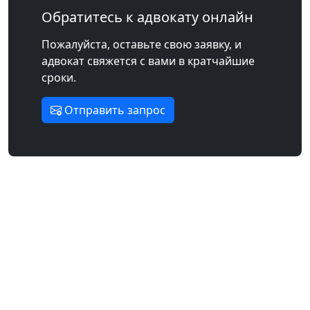
Обратитесь к адвокату онлайн
Пожалуйста, оставьте свою заявку, и
адвокат свяжется с вами в кратчайшие
сроки.
Отправить запрос