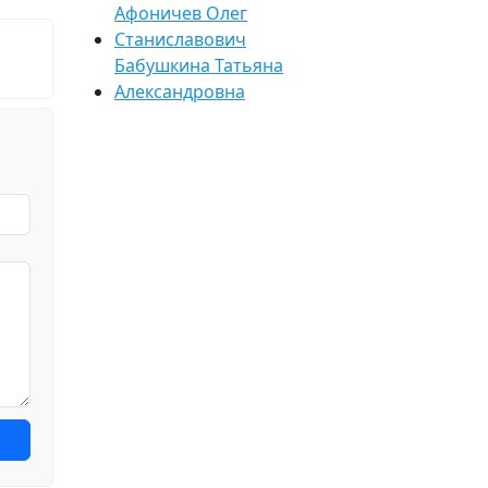
Афоничев Олег
Станиславович
Бабушкина Татьяна
Александровна