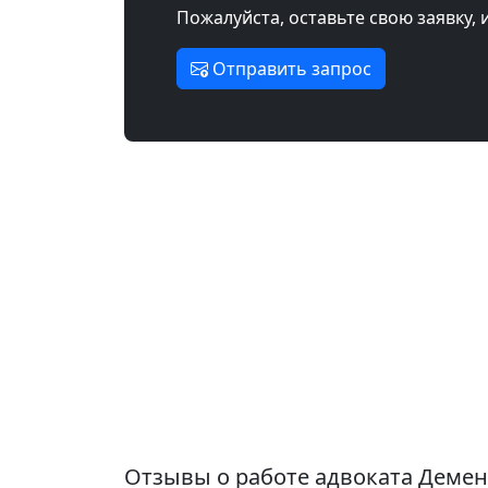
Пожалуйста, оставьте свою заявку, 
Отправить запрос
Отзывы о работе адвоката Деме