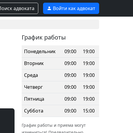
оиск адвоката
Войти как адвокат
График работы
Понедельник
09:00
19:00
Вторник
09:00
19:00
Среда
09:00
19:00
Четверг
09:00
19:00
Пятница
09:00
19:00
Суббота
09:00
15:00
График работы и приема могут
измениться! Предварительно