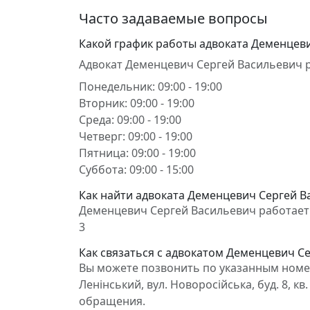
Часто задаваемые вопросы
Какой график работы адвоката Деменцев
Адвокат Деменцевич Сергей Васильевич р
Понедельник: 09:00 - 19:00
Вторник: 09:00 - 19:00
Среда: 09:00 - 19:00
Четверг: 09:00 - 19:00
Пятница: 09:00 - 19:00
Суббота: 09:00 - 15:00
Как найти адвоката Деменцевич Сергей Ва
Деменцевич Сергей Васильевич работает в 
3
Как связаться с адвокатом Деменцевич С
Вы можете позвонить по указанным номер
Ленінський, вул. Новоросійська, буд. 8, 
обращения.