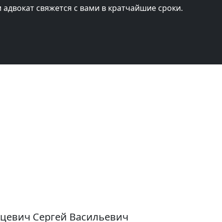
и адвокат свяжется с вами в кратчайшие сроки.
нцевич Сергей Васильевич