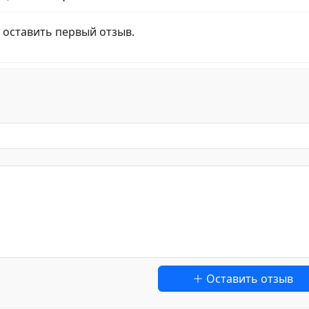
 оставить первый отзыв.
Оставить отзыв