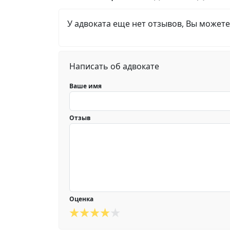
У адвоката еще нет отзывов, Вы можете
Написать об адвокате
Ваше имя
Отзыв
Оценка