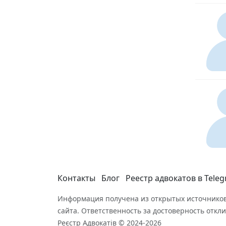
Контакты
Блог
Реестр адвокатов в Tele
Информация получена из открытых источников
сайта. Ответственность за достоверность откли
Реєстр Адвокатів © 2024-2026