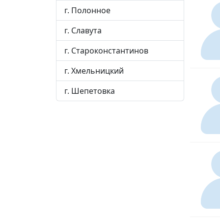
г. Полонное
г. Славута
г. Староконстантинов
г. Хмельницкий
г. Шепетовка