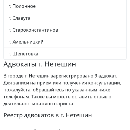
г. Полонное
г. Славута
г. Староконстантинов
г. Хмельницкий
г. Шепетовка
Адвокаты г. Нетешин
В городе г. Нетешин зарегистрировано 9 адвокат.
Для записи на прием или получения консультации,
пожалуйста, обращайтесь по указанным ниже
телефонам. Также вы можете оставить отзыв о
деятельности каждого юриста.
Реестр адвокатов в г. Нетешин