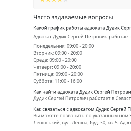
Часто задаваемые вопросы
Какой график работы адвоката Дудик Сер
Адвокат Дудик Сергей Петрович работает
Понедельник: 09:00 - 20:00
Вторник: 09:00 - 20:00
Среда: 09:00 - 20:00
Четверг: 09:00 - 20:00
Пятница: 09:00 - 20:00
Суббота: 11:00 - 16:00
Как найти адвоката Дудик Сергей Петрович
Дудик Сергей Петрович работает в Севастоп
Как связаться с адвокатом Дудик Сергей 
Вы можете позвонить по указанным номер
Ленінський, вул. Леніна, буд. 30, кв. 5.