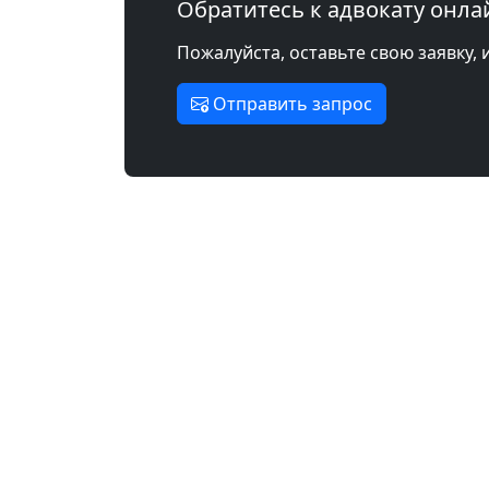
Обратитесь к адвокату онла
Пожалуйста, оставьте свою заявку, 
Отправить запрос