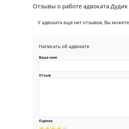
Отзывы о работе адвоката Дудик
У адвоката еще нет отзывов, Вы можете
Написать об адвокате
Ваше имя
Отзыв
Оценка