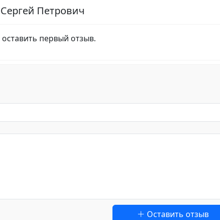
 Сергей Петрович
 оставить первый отзыв.
Оставить отзыв