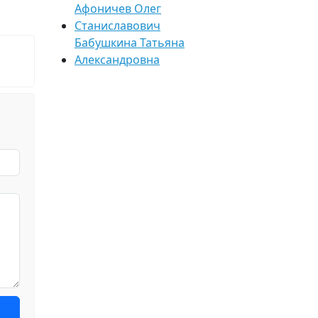
Афоничев Олег
Станиславович
Бабушкина Татьяна
Александровна