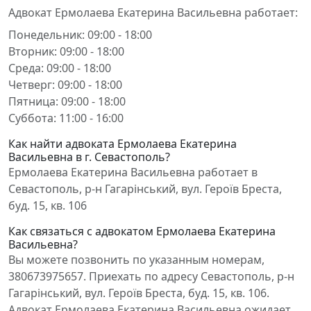
Адвокат Ермолаева Екатерина Васильевна работает:
Понедельник: 09:00 - 18:00
Вторник: 09:00 - 18:00
Среда: 09:00 - 18:00
Четверг: 09:00 - 18:00
Пятница: 09:00 - 18:00
Суббота: 11:00 - 16:00
Как найти адвоката Ермолаева Екатерина
Васильевна в г. Севастополь?
Ермолаева Екатерина Васильевна работает в
Севастополь, р-н Гагарінський, вул. Героїв Бреста,
буд. 15, кв. 106
Как связаться с адвокатом Ермолаева Екатерина
Васильевна?
Вы можете позвонить по указанным номерам,
380673975657. Приехать по адресу Севастополь, р-н
Гагарінський, вул. Героїв Бреста, буд. 15, кв. 106.
Адвокат Ермолаева Екатерина Васильевна ожидает