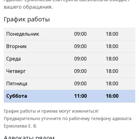
вашего обращения.
График работы
Понедельник
09:00
18:00
Вторник
09:00
18:00
Среда
09:00
18:00
Четверг
09:00
18:00
Пятница
09:00
18:00
Суббота
11:00
16:00
График работы и приема могут измениться!
Предварительно уточните по рабочему телефону адвоката
Ермолаева Е. В.
Адвокаты рядом