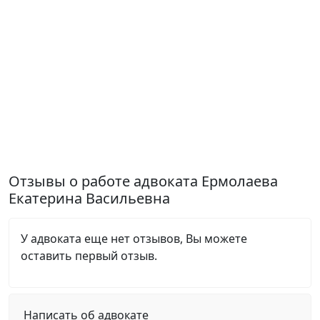
Отзывы о работе адвоката Ермолаева
Екатерина Васильевна
У адвоката еще нет отзывов, Вы можете
оставить первый отзыв.
Написать об адвокате