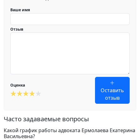
Ваше имя
Отзыв
Оценка
Оставить
отзыв
Часто задаваемые вопросы
Какой график работы адвоката Ермолаева Екатерина
Васильевна?