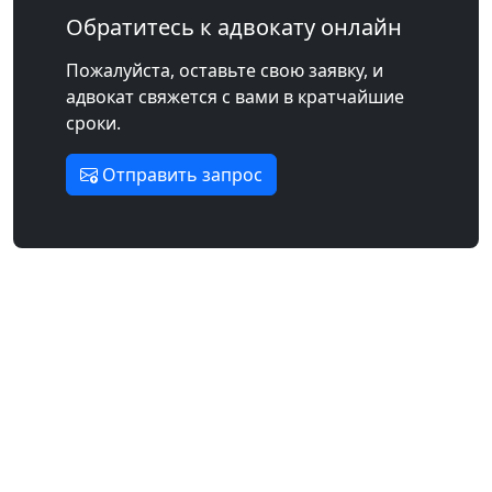
Обратитесь к адвокату онлайн
Пожалуйста, оставьте свою заявку, и
адвокат свяжется с вами в кратчайшие
сроки.
Отправить запрос