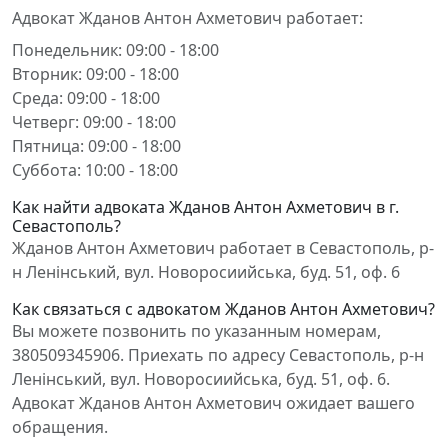
Адвокат Жданов Антон Ахметович работает:
Понедельник: 09:00 - 18:00
Вторник: 09:00 - 18:00
Среда: 09:00 - 18:00
Четверг: 09:00 - 18:00
Пятница: 09:00 - 18:00
Суббота: 10:00 - 18:00
Как найти адвоката Жданов Антон Ахметович в г.
Севастополь?
Жданов Антон Ахметович работает в Севастополь, р-
н Ленінський, вул. Новоросиийська, буд. 51, оф. 6
Как связаться с адвокатом Жданов Антон Ахметович?
Вы можете позвонить по указанным номерам,
380509345906. Приехать по адресу Севастополь, р-н
Ленінський, вул. Новоросиийська, буд. 51, оф. 6.
Адвокат Жданов Антон Ахметович ожидает вашего
обращения.