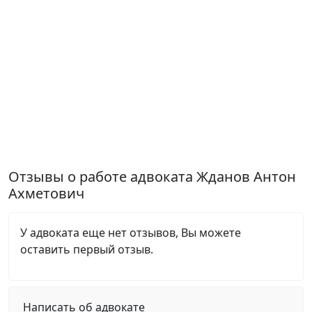
Отзывы о работе адвоката Жданов Антон
Ахметович
У адвоката еще нет отзывов, Вы можете
оставить первый отзыв.
Написать об адвокате