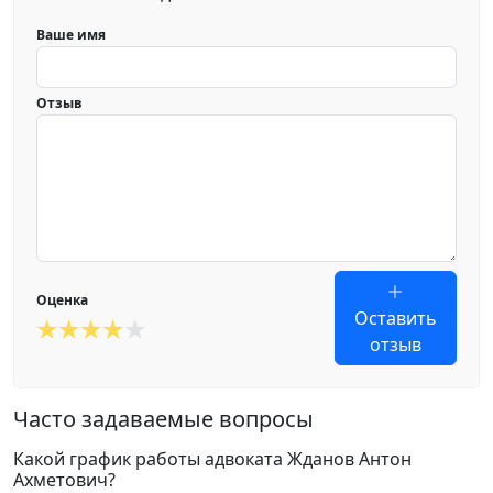
Ваше имя
Отзыв
Оценка
Оставить
отзыв
Часто задаваемые вопросы
Какой график работы адвоката Жданов Антон
Ахметович?