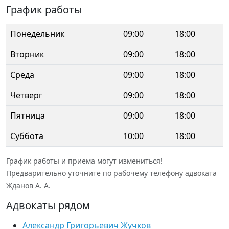
График работы
Понедельник
09:00
18:00
Вторник
09:00
18:00
Среда
09:00
18:00
Четверг
09:00
18:00
Пятница
09:00
18:00
Суббота
10:00
18:00
График работы и приема могут измениться!
Предварительно уточните по рабочему телефону адвоката
Жданов А. А.
Адвокаты рядом
Александр Григорьевич Жучков