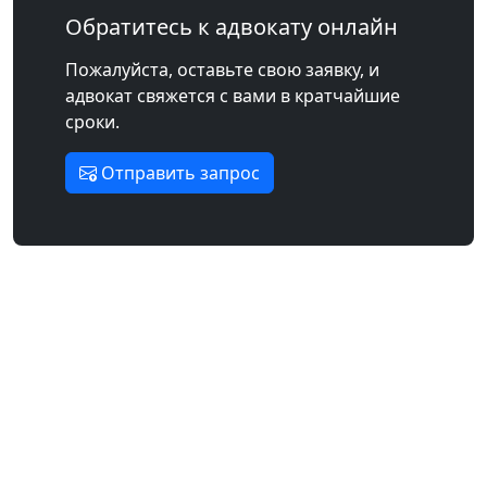
Обратитесь к адвокату онлайн
Пожалуйста, оставьте свою заявку, и
адвокат свяжется с вами в кратчайшие
сроки.
Отправить запрос