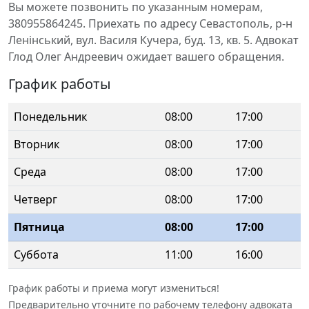
Вы можете позвонить по указанным номерам,
380955864245. Приехать по адресу Севастополь, р-н
Ленінський, вул. Василя Кучера, буд. 13, кв. 5. Адвокат
Глод Олег Андреевич ожидает вашего обращения.
График работы
Понедельник
08:00
17:00
Вторник
08:00
17:00
Среда
08:00
17:00
Четверг
08:00
17:00
Пятница
08:00
17:00
Суббота
11:00
16:00
График работы и приема могут измениться!
Предварительно уточните по рабочему телефону адвоката