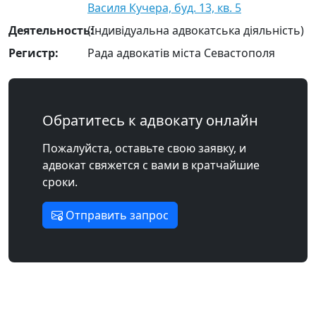
Василя Кучера, буд. 13, кв. 5
Деятельность:
(Індивідуальна адвокатська діяльність)
Регистр:
Рада адвокатів міста Севастополя
Обратитесь к адвокату онлайн
Пожалуйста, оставьте свою заявку, и
адвокат свяжется с вами в кратчайшие
сроки.
Отправить запрос