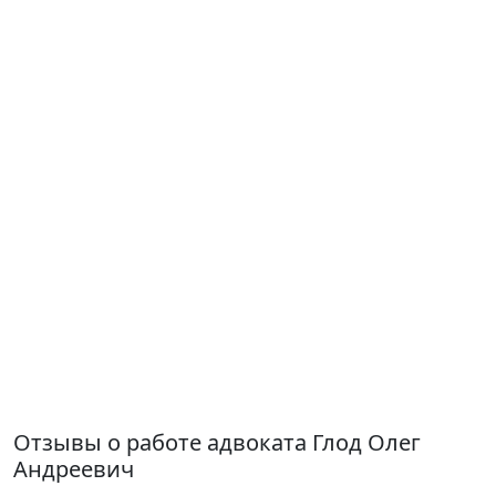
Отзывы о работе адвоката Глод Олег
Андреевич