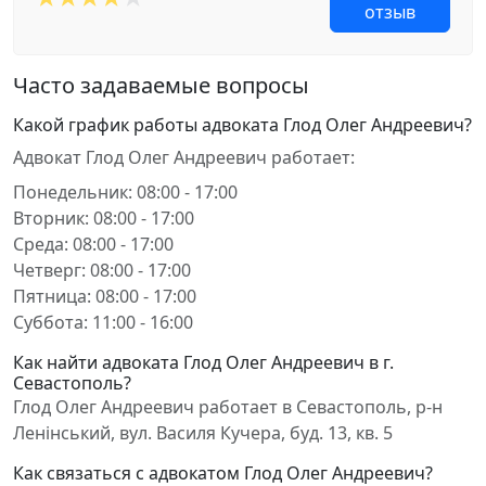
отзыв
Часто задаваемые вопросы
Какой график работы адвоката Глод Олег Андреевич?
Адвокат Глод Олег Андреевич работает:
Понедельник: 08:00 - 17:00
Вторник: 08:00 - 17:00
Среда: 08:00 - 17:00
Четверг: 08:00 - 17:00
Пятница: 08:00 - 17:00
Суббота: 11:00 - 16:00
Как найти адвоката Глод Олег Андреевич в г.
Севастополь?
Глод Олег Андреевич работает в Севастополь, р-н
Ленінський, вул. Василя Кучера, буд. 13, кв. 5
Как связаться с адвокатом Глод Олег Андреевич?