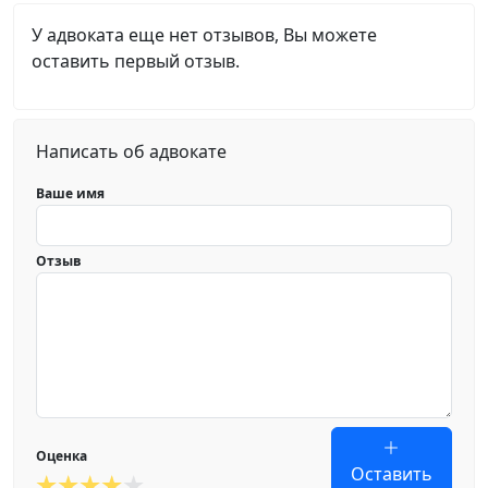
У адвоката еще нет отзывов, Вы можете
оставить первый отзыв.
Написать об адвокате
Ваше имя
Отзыв
Оценка
Оставить