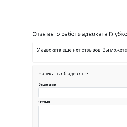
Отзывы о работе адвоката Глубк
У адвоката еще нет отзывов, Вы можете
Написать об адвокате
Ваше имя
Отзыв