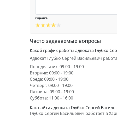
Оценка
Часто задаваемые вопросы
Какой график работы адвоката Глубко Се
Адвокат Глубко Сергей Васильевич работа
Понедельник: 09:00 - 19:00
Вторник: 09:00 - 19:00
Среда: 09:00 - 19:00
Четверг: 09:00 - 19:00
Пятница: 09:00 - 19:00
Суббота: 11:00 - 16:00
Как найти адвоката Глубко Сергей Василье
Глубко Сергей Васильевич работает в Харків, 