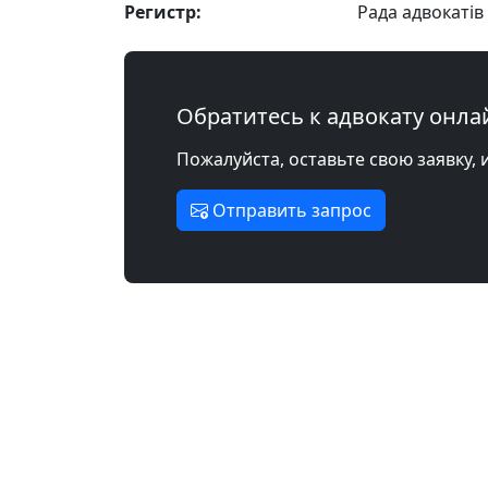
Регистр:
Рада адвокатів 
Обратитесь к адвокату онла
Пожалуйста, оставьте свою заявку, 
Отправить запрос