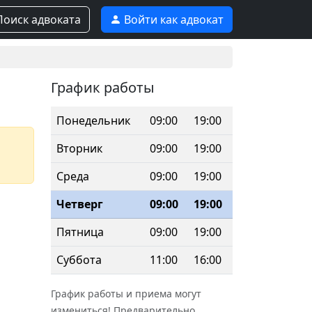
оиск адвоката
Войти как адвокат
График работы
Понедельник
09:00
19:00
Вторник
09:00
19:00
Среда
09:00
19:00
Четверг
09:00
19:00
Пятница
09:00
19:00
Суббота
11:00
16:00
График работы и приема могут
измениться! Предварительно