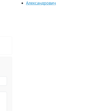
Александрович