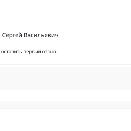
о Сергей Васильевич
 оставить первый отзыв.