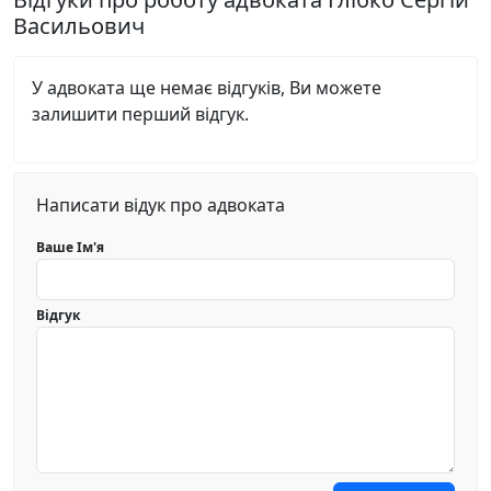
Васильович
У адвоката ще немає відгуків, Ви можете
залишити перший відгук.
Написати відук про адвоката
Ваше Ім'я
Відгук