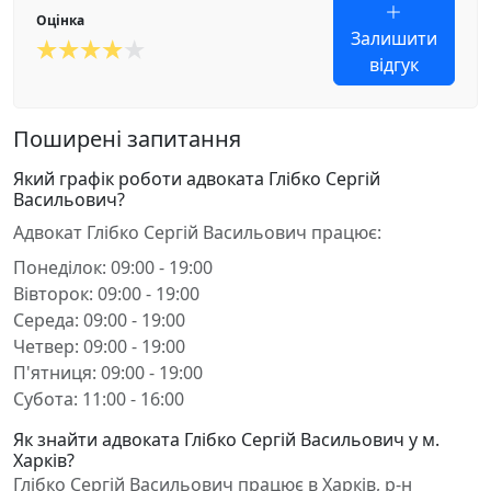
Оцінка
Залишити
відгук
Поширені запитання
Який графік роботи адвоката Глібко Сергій
Васильович?
Адвокат Глібко Сергій Васильович працює:
Понеділок: 09:00 - 19:00
Вівторок: 09:00 - 19:00
Середа: 09:00 - 19:00
Четвер: 09:00 - 19:00
П'ятниця: 09:00 - 19:00
Субота: 11:00 - 16:00
Як знайти адвоката Глібко Сергій Васильович у м.
Харків?
Глібко Сергій Васильович працює в Харків, р-н