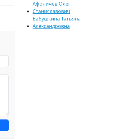
Афоничев Олег
Станиславович
Бабушкина Татьяна
Александровна