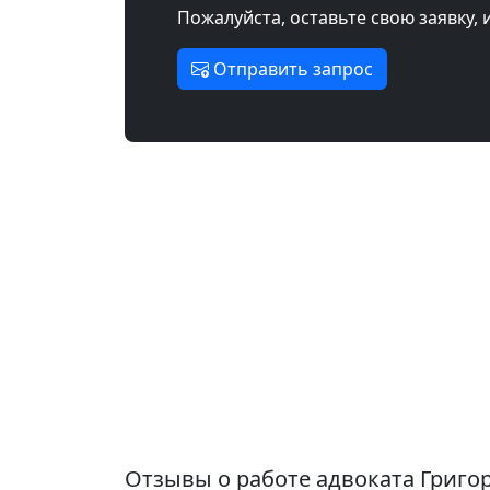
Пожалуйста, оставьте свою заявку, 
Отправить запрос
Отзывы о работе адвоката Григ