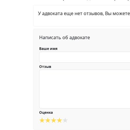
У адвоката еще нет отзывов, Вы можете
Написать об адвокате
Ваше имя
Отзыв
Оценка