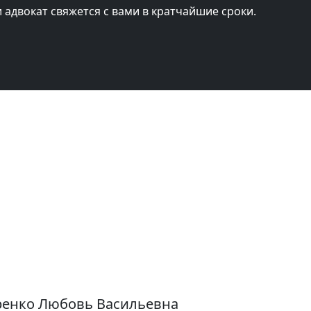
и адвокат свяжется с вами в кратчайшие сроки.
оренко Любовь Васильевна