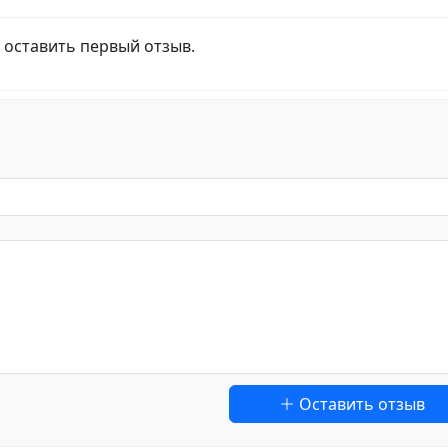
 оставить первый отзыв.
Оставить отзыв