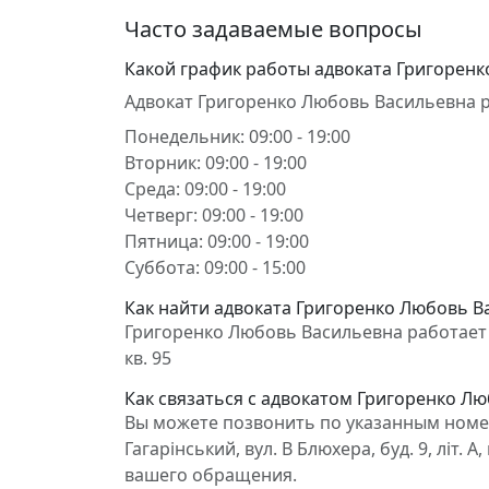
Часто задаваемые вопросы
Какой график работы адвоката Григорен
Адвокат Григоренко Любовь Васильевна р
Понедельник: 09:00 - 19:00
Вторник: 09:00 - 19:00
Среда: 09:00 - 19:00
Четверг: 09:00 - 19:00
Пятница: 09:00 - 19:00
Суббота: 09:00 - 15:00
Как найти адвоката Григоренко Любовь Ва
Григоренко Любовь Васильевна работает в С
кв. 95
Как связаться с адвокатом Григоренко Л
Вы можете позвонить по указанным номер
Гагарінський, вул. В Блюхера, буд. 9, літ.
вашего обращения.