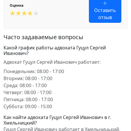
Оценка
Оставить
отзыв
Часто задаваемые вопросы
Какой график работы адвоката Гуцул Сергей
Иванович?
Адвокат Гуцул Сергей Иванович работает:
Понедельник: 08:00 - 17:00
Вторник: 08:00 - 17:00
Среда: 08:00 - 17:00
Четверг: 08:00 - 17:00
Пятница: 08:00 - 17:00
Суббота: 09:00 - 15:00
Как найти адвоката Гуцул Сергей Иванович в г.
Хмельницкий?
Гуцул Сергей Иванович работает в Хмельницький,