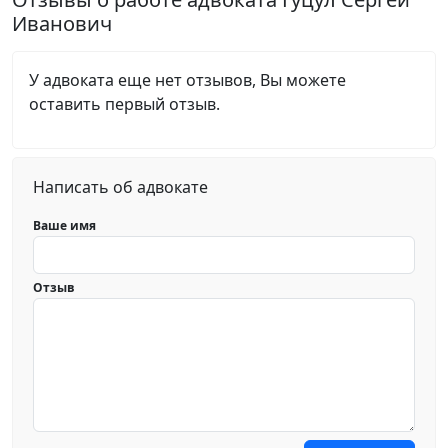
Иванович
У адвоката еще нет отзывов, Вы можете
оставить первый отзыв.
Написать об адвокате
Ваше имя
Отзыв