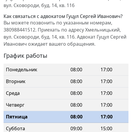
вул. Сковороди, буд. 14, кв. 116
Как связаться с адвокатом Гуцул Сергей Иванович?
Вы можете позвонить по указанным номерам,
380988441512. Приехать по адресу Хмельницький,
вул. Сковороди, буд. 14, кв. 116. Адвокат Гуцул Сергей
Иванович ожидает вашего обращения.
График работы
Понедельник
08:00
17:00
Вторник
08:00
17:00
Среда
08:00
17:00
Четверг
08:00
17:00
Пятница
08:00
17:00
Суббота
09:00
15:00