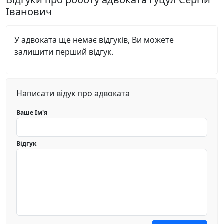
Іванович
У адвоката ще немає відгуків, Ви можете
залишити перший відгук.
Написати відук про адвоката
Ваше Ім'я
Відгук