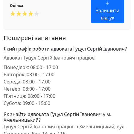
Оцінка
Залишити
відгук
Поширені запитання
Який графік роботи адвоката Гуцул Сергій Іванович?
Адвокат Гуцул Сергій Іванович працює:
Понеділок: 08:00 - 17:00
Вівторок: 08:00 - 17:00
Середа: 08:00 - 17:00
Четвер: 08:00 - 17:00
П'ятниця: 08:00 - 17:00
Субота: 09:00 - 15:00
Як знайти адвоката Гуцул Сергій Іванович у м.
Хмельницький?
Гуцул Сергій Іванович працює в Хмельницький, вул.
Сковороди, буд. 14, кв. 116