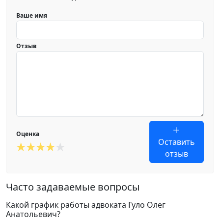
Ваше имя
Отзыв
Оценка
Оставить
отзыв
Часто задаваемые вопросы
Какой график работы адвоката Гуло Олег
Анатольевич?