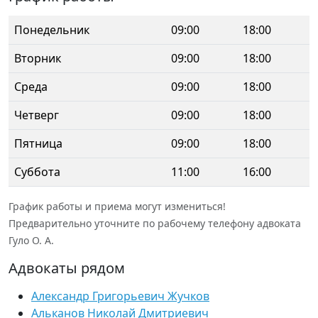
Понедельник
09:00
18:00
Вторник
09:00
18:00
Среда
09:00
18:00
Четверг
09:00
18:00
Пятница
09:00
18:00
Суббота
11:00
16:00
График работы и приема могут измениться!
Предварительно уточните по рабочему телефону адвоката
Гуло О. А.
Адвокаты рядом
Александр Григорьевич Жучков
Альканов Николай Дмитриевич