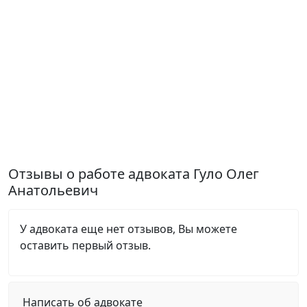
Отзывы о работе адвоката Гуло Олег
Анатольевич
У адвоката еще нет отзывов, Вы можете
оставить первый отзыв.
Написать об адвокате