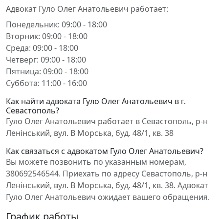
Адвокат Гуло Олег Анатольевич работает:
Понедельник: 09:00 - 18:00
Вторник: 09:00 - 18:00
Среда: 09:00 - 18:00
Четверг: 09:00 - 18:00
Пятница: 09:00 - 18:00
Суббота: 11:00 - 16:00
Как найти адвоката Гуло Олег Анатольевич в г.
Севастополь?
Гуло Олег Анатольевич работает в Севастополь, р-н
Ленінський, вул. В Морська, буд. 48/1, кв. 38
Как связаться с адвокатом Гуло Олег Анатольевич?
Вы можете позвонить по указанным номерам,
380692546544. Приехать по адресу Севастополь, р-н
Ленінський, вул. В Морська, буд. 48/1, кв. 38. Адвокат
Гуло Олег Анатольевич ожидает вашего обращения.
График работы