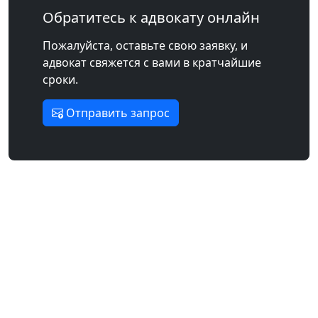
Обратитесь к адвокату онлайн
Пожалуйста, оставьте свою заявку, и
адвокат свяжется с вами в кратчайшие
сроки.
Отправить запрос