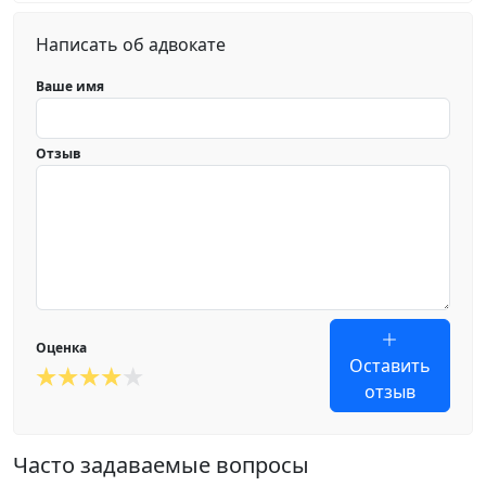
Написать об адвокате
Ваше имя
Отзыв
Оценка
Оставить
отзыв
Часто задаваемые вопросы