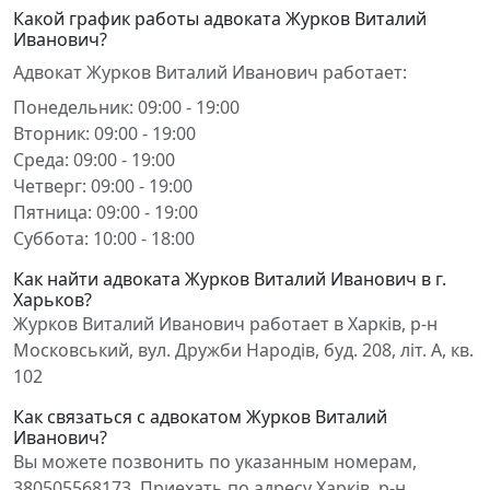
Какой график работы адвоката Журков Виталий
Иванович?
Адвокат Журков Виталий Иванович работает:
Понедельник: 09:00 - 19:00
Вторник: 09:00 - 19:00
Среда: 09:00 - 19:00
Четверг: 09:00 - 19:00
Пятница: 09:00 - 19:00
Суббота: 10:00 - 18:00
Как найти адвоката Журков Виталий Иванович в г.
Харьков?
Журков Виталий Иванович работает в Харків, р-н
Московський, вул. Дружби Народів, буд. 208, літ. А, кв.
102
Как связаться с адвокатом Журков Виталий
Иванович?
Вы можете позвонить по указанным номерам,
380505568173. Приехать по адресу Харків, р-н