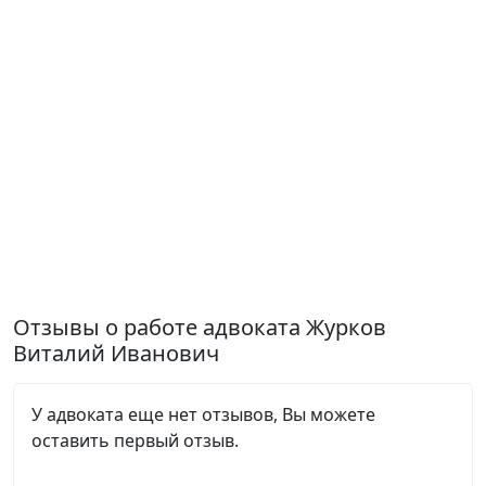
Отзывы о работе адвоката Журков
Виталий Иванович
У адвоката еще нет отзывов, Вы можете
оставить первый отзыв.