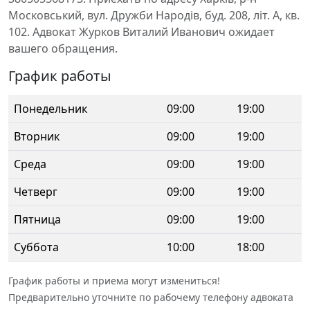
Московський, вул. Дружби Народів, буд. 208, літ. А, кв.
102. Адвокат Журков Виталий Иванович ожидает
вашего обращения.
График работы
Понедельник
09:00
19:00
Вторник
09:00
19:00
Среда
09:00
19:00
Четверг
09:00
19:00
Пятница
09:00
19:00
Суббота
10:00
18:00
График работы и приема могут измениться!
Предварительно уточните по рабочему телефону адвоката