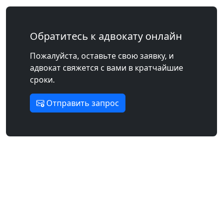
Обратитесь к адвокату онлайн
Пожалуйста, оставьте свою заявку, и
адвокат свяжется с вами в кратчайшие
сроки.
Отправить запрос