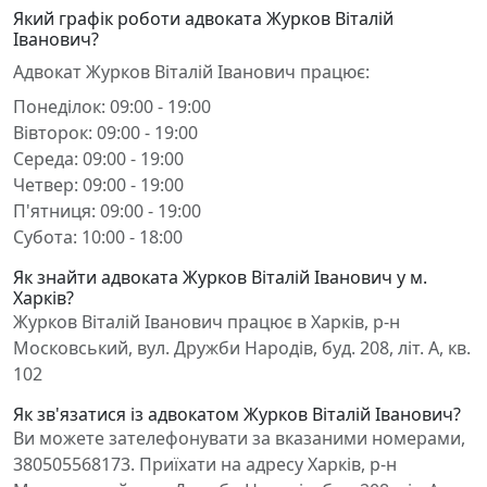
Який графік роботи адвоката Журков Віталій
Іванович?
Адвокат Журков Віталій Іванович працює:
Понеділок: 09:00 - 19:00
Вівторок: 09:00 - 19:00
Середа: 09:00 - 19:00
Четвер: 09:00 - 19:00
П'ятниця: 09:00 - 19:00
Субота: 10:00 - 18:00
Як знайти адвоката Журков Віталій Іванович у м.
Харків?
Журков Віталій Іванович працює в Харків, р-н
Московський, вул. Дружби Народів, буд. 208, літ. А, кв.
102
Як зв'язатися із адвокатом Журков Віталій Іванович?
Ви можете зателефонувати за вказаними номерами,
380505568173. Приїхати на адресу Харків, р-н