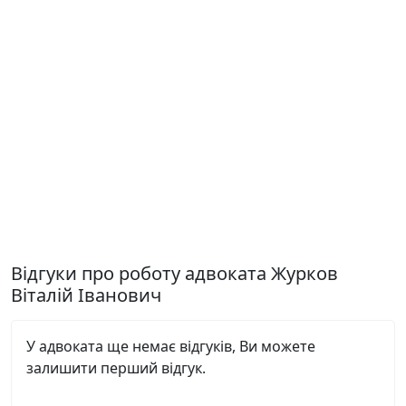
Відгуки про роботу адвоката Журков
Віталій Іванович
У адвоката ще немає відгуків, Ви можете
залишити перший відгук.