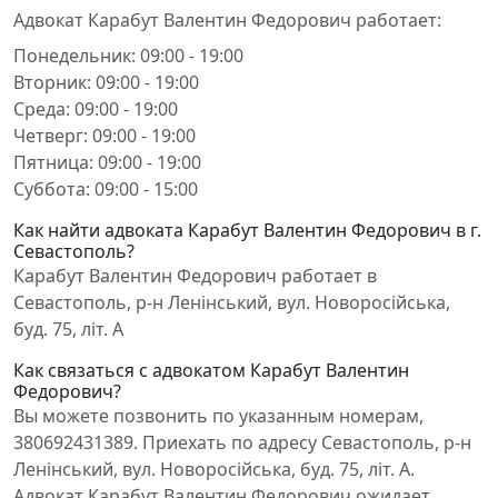
Адвокат Карабут Валентин Федорович работает:
Понедельник: 09:00 - 19:00
Вторник: 09:00 - 19:00
Среда: 09:00 - 19:00
Четверг: 09:00 - 19:00
Пятница: 09:00 - 19:00
Суббота: 09:00 - 15:00
Как найти адвоката Карабут Валентин Федорович в г.
Севастополь?
Карабут Валентин Федорович работает в
Севастополь, р-н Ленінський, вул. Новоросійська,
буд. 75, літ. А
Как связаться с адвокатом Карабут Валентин
Федорович?
Вы можете позвонить по указанным номерам,
380692431389. Приехать по адресу Севастополь, р-н
Ленінський, вул. Новоросійська, буд. 75, літ. А.
Адвокат Карабут Валентин Федорович ожидает