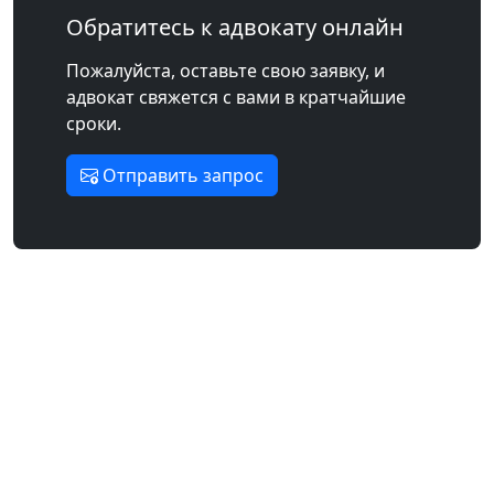
Обратитесь к адвокату онлайн
Пожалуйста, оставьте свою заявку, и
адвокат свяжется с вами в кратчайшие
сроки.
Отправить запрос