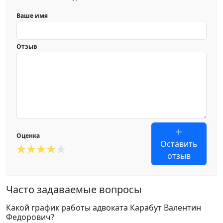
Ваше имя
Отзыв
Оценка
Оставить
отзыв
Часто задаваемые вопросы
Какой график работы адвоката Карабут Валентин
Федорович?