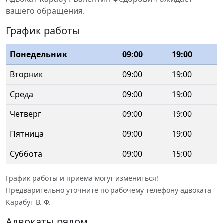
вашего обращения.
График работы
Понедельник
09:00
19:00
Вторник
09:00
19:00
Среда
09:00
19:00
Четверг
09:00
19:00
Пятница
09:00
19:00
Суббота
09:00
15:00
График работы и приема могут измениться!
Предварительно уточните по рабочему телефону адвоката
Карабут В. Ф.
Адвокаты рядом