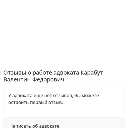
Отзывы о работе адвоката Карабут
Валентин Федорович
У адвоката еще нет отзывов, Вы можете
оставить первый отзыв.
Написать об адвокате