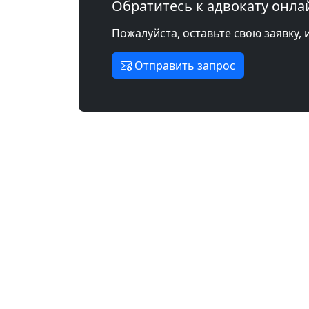
Обратитесь к адвокату онла
Пожалуйста, оставьте свою заявку, 
Отправить запрос