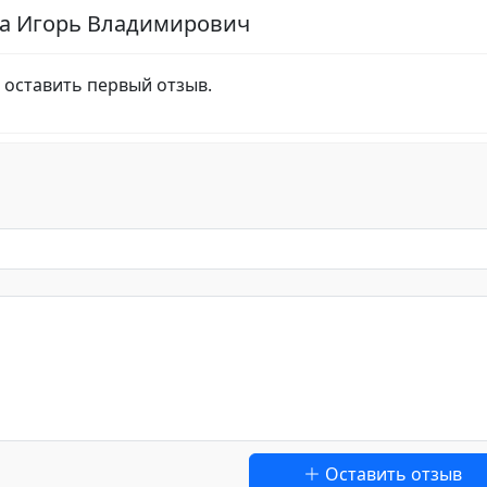
ма Игорь Владимирович
 оставить первый отзыв.
Оставить отзыв