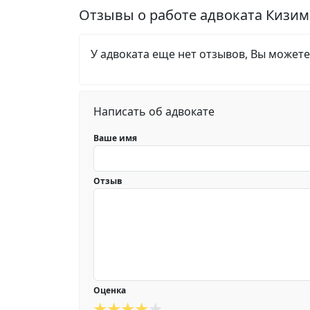
Отзывы о работе адвоката Кизи
У адвоката еще нет отзывов, Вы можете
Написать об адвокате
Ваше имя
Отзыв
Оценка