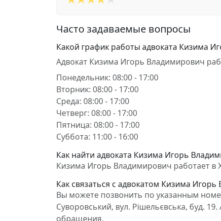
Часто задаваемые вопросы
Какой график работы адвоката Кизима И
Адвокат Кизима Игорь Владимирович раб
Понедельник: 08:00 - 17:00
Вторник: 08:00 - 17:00
Среда: 08:00 - 17:00
Четверг: 08:00 - 17:00
Пятница: 08:00 - 17:00
Суббота: 11:00 - 16:00
Как найти адвоката Кизима Игорь Владими
Кизима Игорь Владимирович работает в Хе
Как связаться с адвокатом Кизима Игорь
Вы можете позвонить по указанным номер
Суворовський, вул. Рішельєвська, буд. 1
обращения.