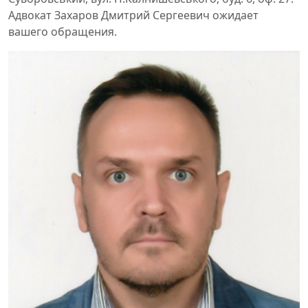
Адвокат Захаров Дмитрий Сергеевич ожидает
вашего обращения.