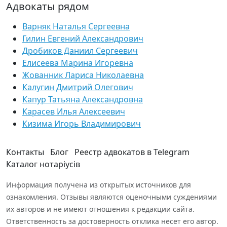
Адвокаты рядом
Варняк Наталья Сергеевна
Гилин Евгений Александрович
Дробиков Даниил Сергеевич
Елисеева Марина Игоревна
Жованник Лариса Николаевна
Калугин Дмитрий Олегович
Капур Татьяна Александровна
Карасев Илья Алексеевич
Кизима Игорь Владимирович
Контакты
Блог
Реестр адвокатов в Telegram
Каталог нотаріусів
Информация получена из открытых источников для
ознакомления. Отзывы являются оценочными суждениями
их авторов и не имеют отношения к редакции сайта.
Ответственность за достоверность отклика несет его автор.