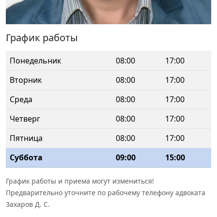
График работы
Понедельник
08:00
17:00
Вторник
08:00
17:00
Среда
08:00
17:00
Четверг
08:00
17:00
Пятница
08:00
17:00
Суббота
09:00
15:00
График работы и приема могут измениться!
Предварительно уточните по рабочему телефону адвоката
Захаров Д. С.