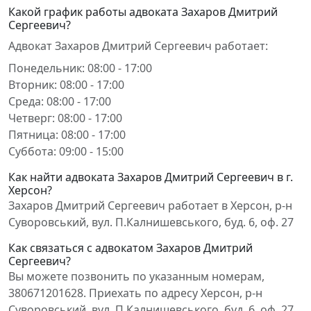
Какой график работы адвоката Захаров Дмитрий
Сергеевич?
Адвокат Захаров Дмитрий Сергеевич работает:
Понедельник: 08:00 - 17:00
Вторник: 08:00 - 17:00
Среда: 08:00 - 17:00
Четверг: 08:00 - 17:00
Пятница: 08:00 - 17:00
Суббота: 09:00 - 15:00
Как найти адвоката Захаров Дмитрий Сергеевич в г.
Херсон?
Захаров Дмитрий Сергеевич работает в Херсон, р-н
Суворовський, вул. П.Калнишевського, буд. 6, оф. 27
Как связаться с адвокатом Захаров Дмитрий
Сергеевич?
Вы можете позвонить по указанным номерам,
380671201628. Приехать по адресу Херсон, р-н
Суворовський, вул. П.Калнишевського, буд. 6, оф. 27.