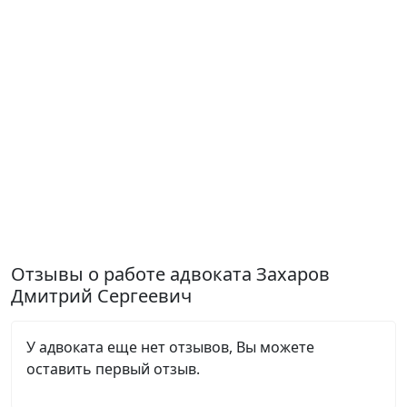
Отзывы о работе адвоката Захаров
Дмитрий Сергеевич
У адвоката еще нет отзывов, Вы можете
оставить первый отзыв.