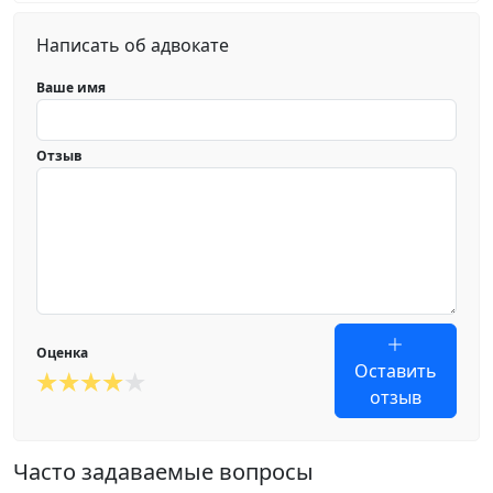
Написать об адвокате
Ваше имя
Отзыв
Оценка
Оставить
отзыв
Часто задаваемые вопросы