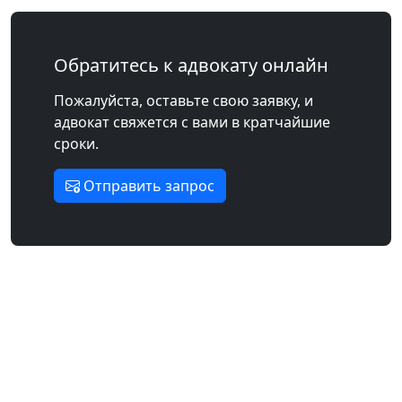
Обратитесь к адвокату онлайн
Пожалуйста, оставьте свою заявку, и
адвокат свяжется с вами в кратчайшие
сроки.
Отправить запрос