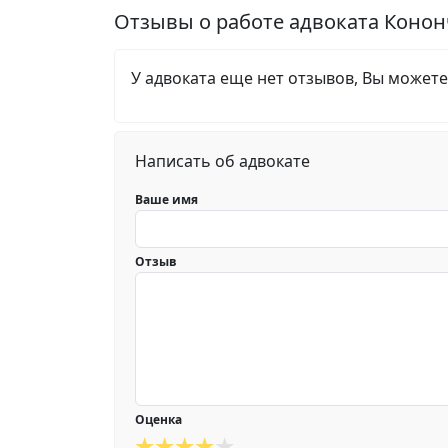
Отзывы о работе адвоката Конон
У адвоката еще нет отзывов, Вы можете
Написать об адвокате
Ваше имя
Отзыв
Оценка