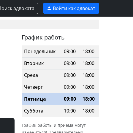
оиск адвоката
Войти как адвокат
График работы
Понедельник
09:00
18:00
Вторник
09:00
18:00
Среда
09:00
18:00
Четверг
09:00
18:00
Пятница
09:00
18:00
Суббота
10:00
18:00
График работы и приема могут
измениться! Предварительно