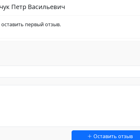
чук Петр Васильевич
 оставить первый отзыв.
Оставить отзыв