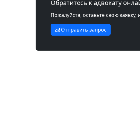
Обратитесь к адвокату онла
Пожалуйста, оставьте свою заявку, 
Отправить запрос