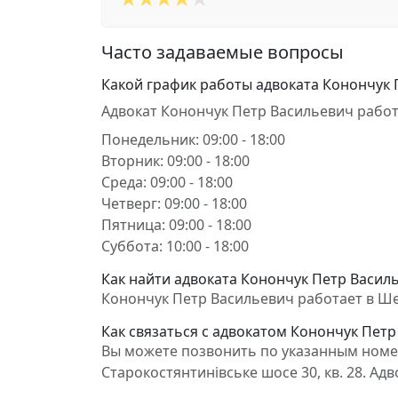
Часто задаваемые вопросы
Какой график работы адвоката Конончук 
Адвокат Конончук Петр Васильевич работ
Понедельник: 09:00 - 18:00
Вторник: 09:00 - 18:00
Среда: 09:00 - 18:00
Четверг: 09:00 - 18:00
Пятница: 09:00 - 18:00
Суббота: 10:00 - 18:00
Как найти адвоката Конончук Петр Василь
Конончук Петр Васильевич работает в Шепе
Как связаться с адвокатом Конончук Пет
Вы можете позвонить по указанным номер
Старокостянтинівське шосе 30, кв. 28. А