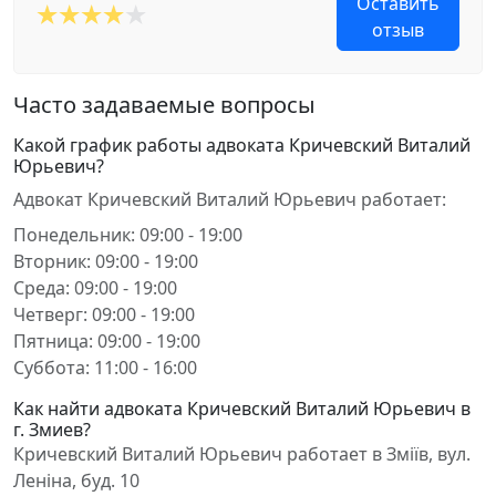
Оставить
отзыв
Часто задаваемые вопросы
Какой график работы адвоката Кричевский Виталий
Юрьевич?
Адвокат Кричевский Виталий Юрьевич работает:
Понедельник: 09:00 - 19:00
Вторник: 09:00 - 19:00
Среда: 09:00 - 19:00
Четверг: 09:00 - 19:00
Пятница: 09:00 - 19:00
Суббота: 11:00 - 16:00
Как найти адвоката Кричевский Виталий Юрьевич в
г. Змиев?
Кричевский Виталий Юрьевич работает в Зміїв, вул.
Леніна, буд. 10