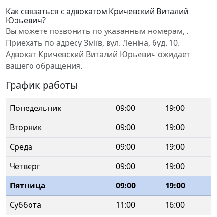
Как связаться с адвокатом Кричевский Виталий
Юрьевич?
Вы можете позвонить по указанным номерам, .
Приехать по адресу Зміїв, вул. Леніна, буд. 10.
Адвокат Кричевский Виталий Юрьевич ожидает
вашего обращения.
График работы
Понедельник
09:00
19:00
Вторник
09:00
19:00
Среда
09:00
19:00
Четверг
09:00
19:00
Пятница
09:00
19:00
Суббота
11:00
16:00