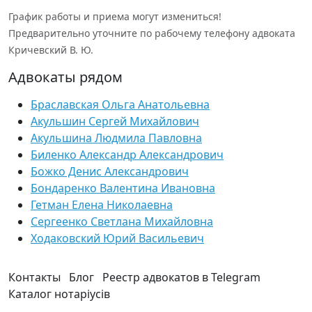
График работы и приема могут измениться!
Предварительно уточните по рабочему телефону адвоката
Кричевский В. Ю.
Адвокаты рядом
Браславская Ольга Анатольевна
Акульшин Сергей Михайлович
Акульшина Людмила Павловна
Биленко Александр Александрович
Божко Денис Александрович
Бондаренко Валентина Ивановна
Гетман Елена Николаевна
Сергеенко Светлана Михайловна
Ходаковский Юрий Васильевич
Контакты
Блог
Реестр адвокатов в Telegram
Каталог нотаріусів