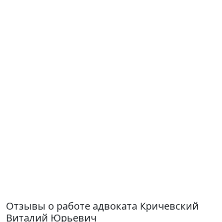
Отзывы о работе адвоката Кричевский
Виталий Юрьевич