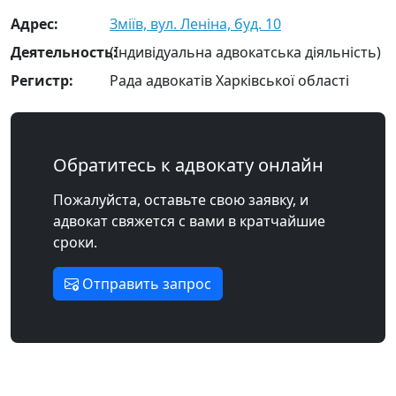
Адрес:
Зміїв, вул. Леніна, буд. 10
Деятельность:
(Індивідуальна адвокатська діяльність)
Регистр:
Рада адвокатів Харківської області
Обратитесь к адвокату онлайн
Пожалуйста, оставьте свою заявку, и
адвокат свяжется с вами в кратчайшие
сроки.
Отправить запрос