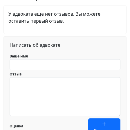
У адвоката еще нет отзывов, Вы можете
оставить первый отзыв.
Написать об адвокате
Ваше имя
Отзыв
Оценка