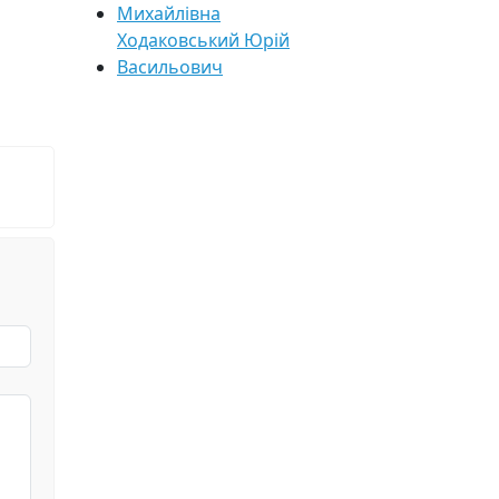
Михайлівна
Ходаковський Юрій
Васильович