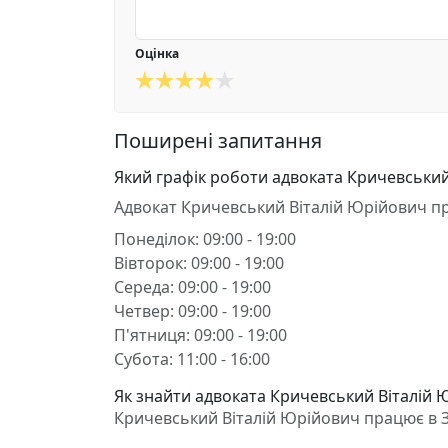
Оцінка
Поширені запитання
Який графік роботи адвоката Кричевський
Адвокат Кричевський Віталій Юрійович п
Понеділок: 09:00 - 19:00
Вівторок: 09:00 - 19:00
Середа: 09:00 - 19:00
Четвер: 09:00 - 19:00
П'ятниця: 09:00 - 19:00
Субота: 11:00 - 16:00
Як знайти адвоката Кричевський Віталій Ю
Кричевський Віталій Юрійович працює в Змі