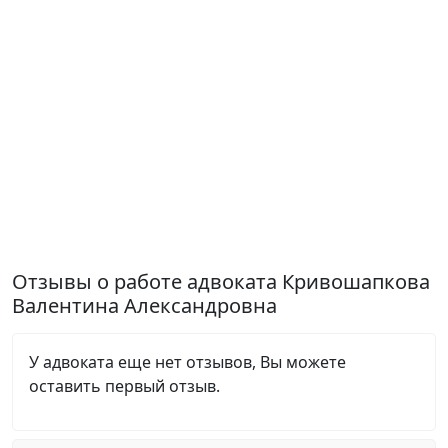
Отзывы о работе адвоката Кривошапкова
Валентина Александровна
У адвоката еще нет отзывов, Вы можете
оставить первый отзыв.