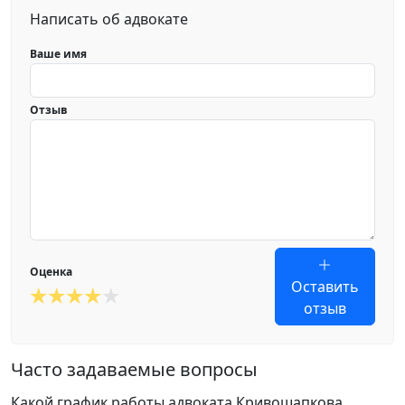
Написать об адвокате
Ваше имя
Отзыв
Оценка
Оставить
отзыв
Часто задаваемые вопросы
Какой график работы адвоката Кривошапкова