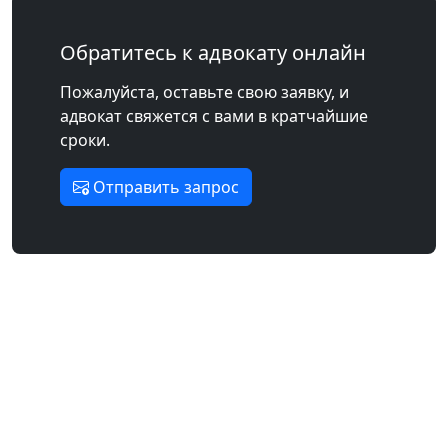
Обратитесь к адвокату онлайн
Пожалуйста, оставьте свою заявку, и
адвокат свяжется с вами в кратчайшие
сроки.
Отправить запрос