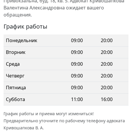
Привокзальна, буд. 18, кв. 5. Адвокат Кривошапкова
Валентина Александровна ожидает вашего
обращения.
График работы
Понедельник
09:00
20:00
Вторник
09:00
20:00
Среда
09:00
20:00
Четверг
09:00
20:00
Пятница
09:00
20:00
Суббота
11:00
16:00
График работы и приема могут измениться!
Предварительно уточните по рабочему телефону адвоката
Кривошапкова В. А.