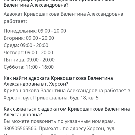
Валентина Александровна?
Адвокат Кривошапкова Валентина Александровна
работает:
Понедельник: 09:00 - 20:00
Вторник: 09:00 - 20:00
Среда: 09:00 - 20:00
Четверг: 09:00 - 20:00
Пятница: 09:00 - 20:00
Суббота: 11:00 - 16:00
Как найти адвоката Кривошапкова Валентина
Александровна в г. Херсон?
Кривошапкова Валентина Александровна работает в
Херсон, вул. Привокзальна, буд. 18, кв. 5
Как связаться с адвокатом Кривошапкова Валентина
Александровна?
Вы можете позвонить по указанным номерам,
380505565566. Приехать по адресу Херсон, вул.