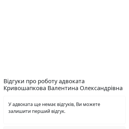
Відгуки про роботу адвоката
Кривошапкова Валентина Олександрівна
У адвоката ще немає відгуків, Ви можете
залишити перший відгук.