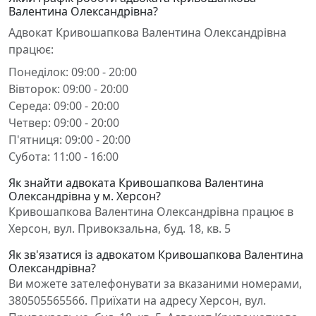
Валентина Олександрівна?
Адвокат Кривошапкова Валентина Олександрівна
працює:
Понеділок: 09:00 - 20:00
Вівторок: 09:00 - 20:00
Середа: 09:00 - 20:00
Четвер: 09:00 - 20:00
П'ятниця: 09:00 - 20:00
Субота: 11:00 - 16:00
Як знайти адвоката Кривошапкова Валентина
Олександрівна у м. Херсон?
Кривошапкова Валентина Олександрівна працює в
Херсон, вул. Привокзальна, буд. 18, кв. 5
Як зв'язатися із адвокатом Кривошапкова Валентина
Олександрівна?
Ви можете зателефонувати за вказаними номерами,
380505565566. Приїхати на адресу Херсон, вул.