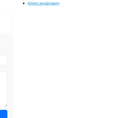
Александрович