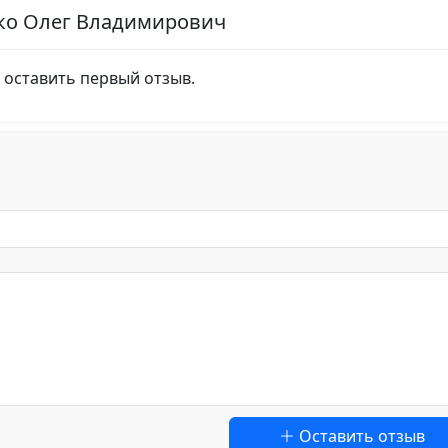
нко Олег Владимирович
 оставить первый отзыв.
Оставить отзыв