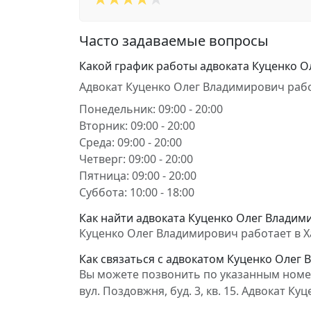
Часто задаваемые вопросы
Какой график работы адвоката Куценко 
Адвокат Куценко Олег Владимирович рабо
Понедельник: 09:00 - 20:00
Вторник: 09:00 - 20:00
Среда: 09:00 - 20:00
Четверг: 09:00 - 20:00
Пятница: 09:00 - 20:00
Суббота: 10:00 - 18:00
Как найти адвоката Куценко Олег Владими
Куценко Олег Владимирович работает в Харк
Как связаться с адвокатом Куценко Олег
Вы можете позвонить по указанным номера
вул. Поздовжня, буд. 3, кв. 15. Адвокат