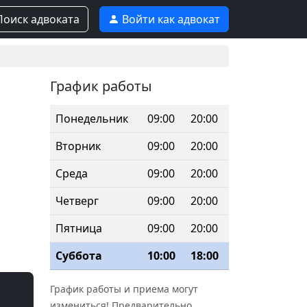
оиск адвоката
Войти как адвокат
График работы
Понедельник
09:00
20:00
Вторник
09:00
20:00
Среда
09:00
20:00
Четверг
09:00
20:00
Пятница
09:00
20:00
Суббота
10:00
18:00
График работы и приема могут
измениться! Предварительно