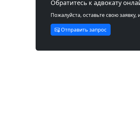
Обратитесь к адвокату онла
Пожалуйста, оставьте свою заявку, 
Отправить запрос