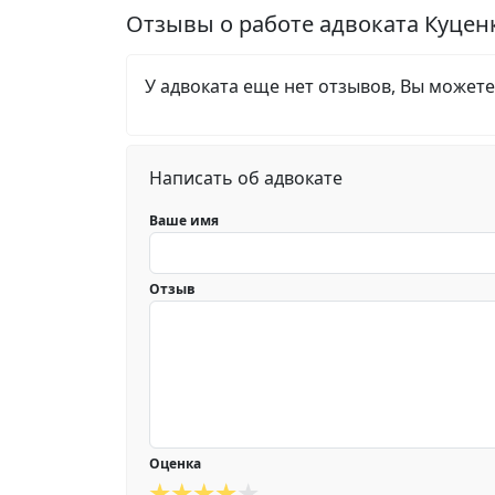
Отзывы о работе адвоката Куце
У адвоката еще нет отзывов, Вы можете
Написать об адвокате
Ваше имя
Отзыв
Оценка