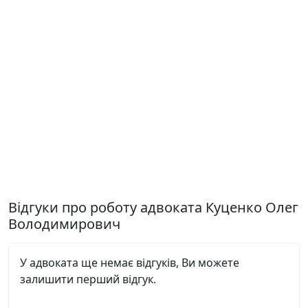
Відгуки про роботу адвоката Куценко Олег
Володимирович
У адвоката ще немає відгуків, Ви можете
залишити перший відгук.