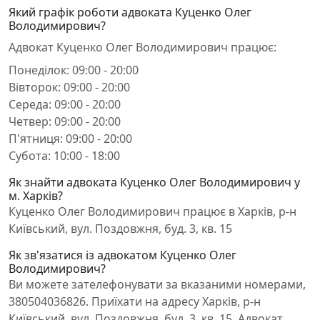
Який графік роботи адвоката Куценко Олег
Володимирович?
Адвокат Куценко Олег Володимирович працює:
Понеділок: 09:00 - 20:00
Вівторок: 09:00 - 20:00
Середа: 09:00 - 20:00
Четвер: 09:00 - 20:00
П'ятниця: 09:00 - 20:00
Субота: 10:00 - 18:00
Як знайти адвоката Куценко Олег Володимирович у
м. Харків?
Куценко Олег Володимирович працює в Харків, р-н
Київський, вул. Поздовжня, буд. 3, кв. 15
Як зв'язатися із адвокатом Куценко Олег
Володимирович?
Ви можете зателефонувати за вказаними номерами,
380504036826. Приїхати на адресу Харків, р-н
Київський, вул. Поздовжня, буд. 3, кв. 15. Адвокат