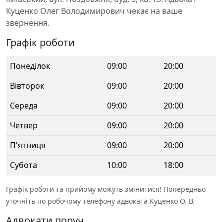
Куценко Олег Володимирович чекає на ваше
звернення.
Графік роботи
Понеділок
09:00
20:00
Вівторок
09:00
20:00
Середа
09:00
20:00
Четвер
09:00
20:00
П'ятниця
09:00
20:00
Субота
10:00
18:00
Графік роботи та прийому можуть змінитися! Попередньо
уточніть по робочому телефону адвоката Куценко О. В.
Адвокати поруч