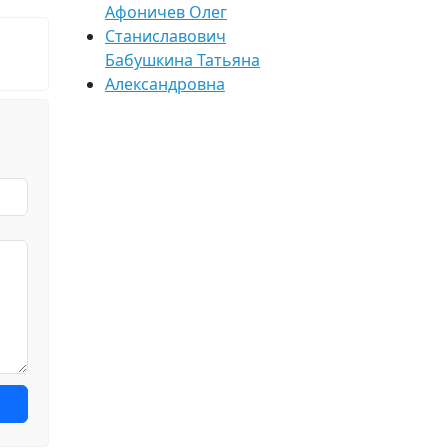
Афоничев Олег
Станиславович
Бабушкина Татьяна
Александровна