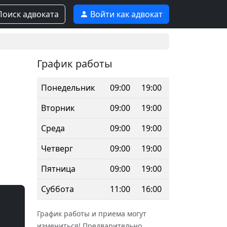
оиск адвоката
Войти как адвокат
График работы
Понедельник
09:00
19:00
Вторник
09:00
19:00
Среда
09:00
19:00
Четверг
09:00
19:00
Пятница
09:00
19:00
Суббота
11:00
16:00
График работы и приема могут
измениться! Предварительно