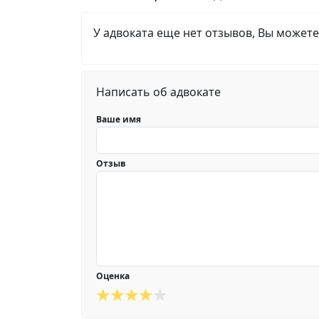
У адвоката еще нет отзывов, Вы можете
Написать об адвокате
Ваше имя
Отзыв
Оценка