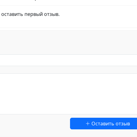
 оставить первый отзыв.
Оставить отзыв