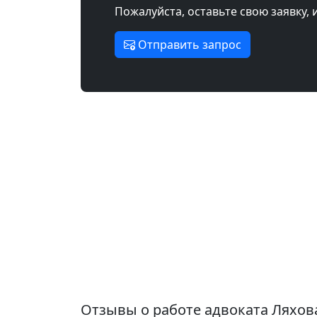
Пожалуйста, оставьте свою заявку, 
Отправить запрос
Отзывы о работе адвоката Ляхов