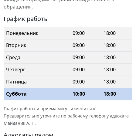
обращения.
График работы
Понедельник
09:00
18:00
Вторник
09:00
18:00
Среда
09:00
18:00
Четверг
09:00
18:00
Пятница
09:00
18:00
Суббота
10:00
18:00
График работы и приема могут измениться!
Предварительно уточните по рабочему телефону адвоката
Майданик А. П.
Адвокаты рядом