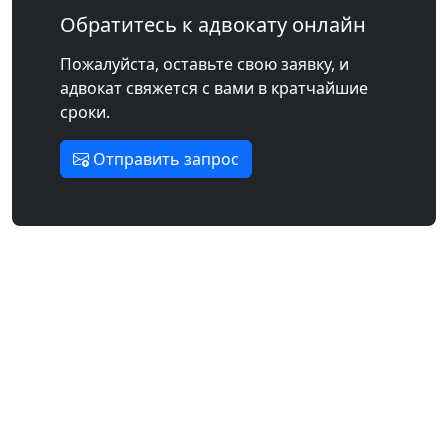
Обратитесь к адвокату онлайн
Пожалуйста, оставьте свою заявку, и
адвокат свяжется с вами в кратчайшие
сроки.
Отправить запрос