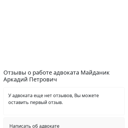
Отзывы о работе адвоката Майданик
Аркадий Петрович
У адвоката еще нет отзывов, Вы можете
оставить первый отзыв.
Написать об адвокате