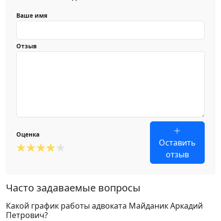
Ваше имя
Отзыв
Оценка
Оставить
отзыв
Часто задаваемые вопросы
Какой график работы адвоката Майданик Аркадий
Петрович?