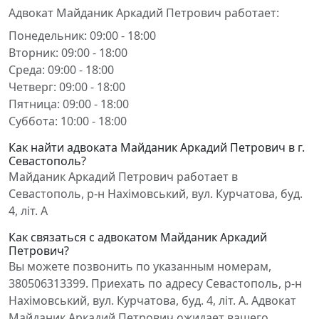
Адвокат Майданик Аркадий Петрович работает:
Понедельник: 09:00 - 18:00
Вторник: 09:00 - 18:00
Среда: 09:00 - 18:00
Четверг: 09:00 - 18:00
Пятница: 09:00 - 18:00
Суббота: 10:00 - 18:00
Как найти адвоката Майданик Аркадий Петрович в г.
Севастополь?
Майданик Аркадий Петрович работает в
Севастополь, р-н Нахімовський, вул. Курчатова, буд.
4, літ. А
Как связаться с адвокатом Майданик Аркадий
Петрович?
Вы можете позвонить по указанным номерам,
380506313399. Приехать по адресу Севастополь, р-н
Нахімовський, вул. Курчатова, буд. 4, літ. А. Адвокат
Майданик Аркадий Петрович ожидает вашего