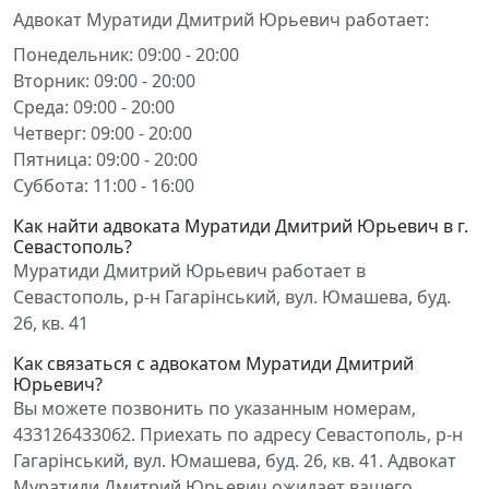
Адвокат Муратиди Дмитрий Юрьевич работает:
Понедельник: 09:00 - 20:00
Вторник: 09:00 - 20:00
Среда: 09:00 - 20:00
Четверг: 09:00 - 20:00
Пятница: 09:00 - 20:00
Суббота: 11:00 - 16:00
Как найти адвоката Муратиди Дмитрий Юрьевич в г.
Севастополь?
Муратиди Дмитрий Юрьевич работает в
Севастополь, р-н Гагарінський, вул. Юмашева, буд.
26, кв. 41
Как связаться с адвокатом Муратиди Дмитрий
Юрьевич?
Вы можете позвонить по указанным номерам,
433126433062. Приехать по адресу Севастополь, р-н
Гагарінський, вул. Юмашева, буд. 26, кв. 41. Адвокат
Муратиди Дмитрий Юрьевич ожидает вашего