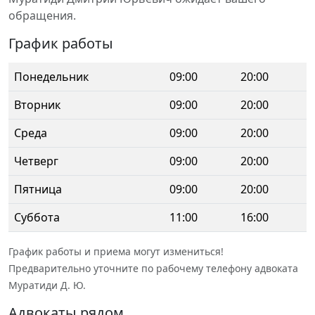
обращения.
График работы
Понедельник
09:00
20:00
Вторник
09:00
20:00
Среда
09:00
20:00
Четверг
09:00
20:00
Пятница
09:00
20:00
Суббота
11:00
16:00
График работы и приема могут измениться!
Предварительно уточните по рабочему телефону адвоката
Муратиди Д. Ю.
Адвокаты рядом