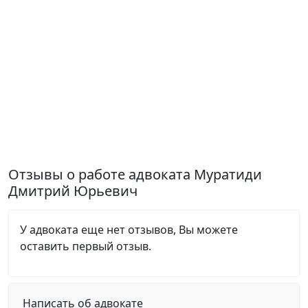
Отзывы о работе адвоката Муратиди
Дмитрий Юрьевич
У адвоката еще нет отзывов, Вы можете
оставить первый отзыв.
Написать об адвокате