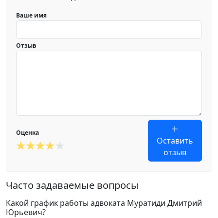
Ваше имя
Отзыв
Оценка
Оставить
отзыв
Часто задаваемые вопросы
Какой график работы адвоката Муратиди Дмитрий
Юрьевич?