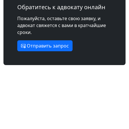
Обратитесь к адвокату онлайн
Пожалуйста, оставьте свою заявку, и
адвокат свяжется с вами в кратчайшие
сроки.
Отправить запрос