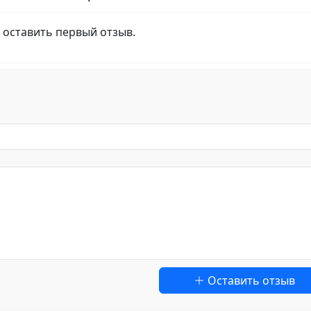
 оставить первый отзыв.
Оставить отзыв