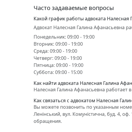
Часто задаваемые вопросы
Какой график работы адвоката Налесная 
Адвокат Налесная Галина Афанасьевна ра
Понедельник: 09:00 - 19:00
Вторник: 09:00 - 19:00
Среда: 09:00 - 19:00
Четверг: 09:00 - 19:00
Пятница: 09:00 - 19:00
Суббота: 09:00 - 15:00
Как найти адвоката Налесная Галина Афан
Налесная Галина Афанасьевна работает в С
Как связаться с адвокатом Налесная Гали
Вы можете позвонить по указанным номер
Ленінський, вул. Комуністична, буд. 4, о
обращения.