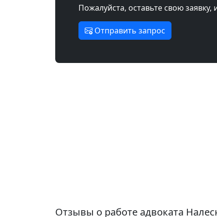
Пожалуйста, оставьте свою заявку, 
Отправить запрос
Отзывы о работе адвоката Налес