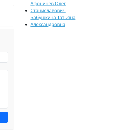
Афоничев Олег
Станиславович
Бабушкина Татьяна
Александровна