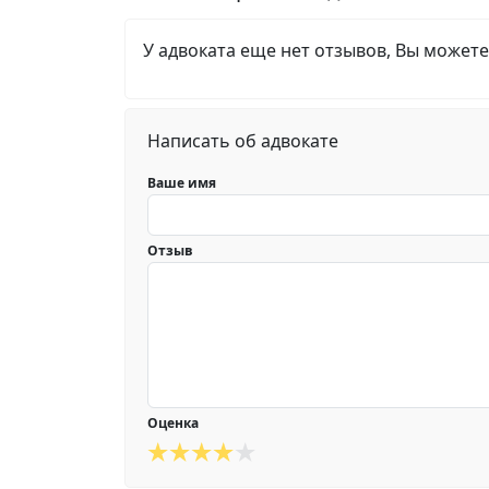
У адвоката еще нет отзывов, Вы можете
Написать об адвокате
Ваше имя
Отзыв
Оценка