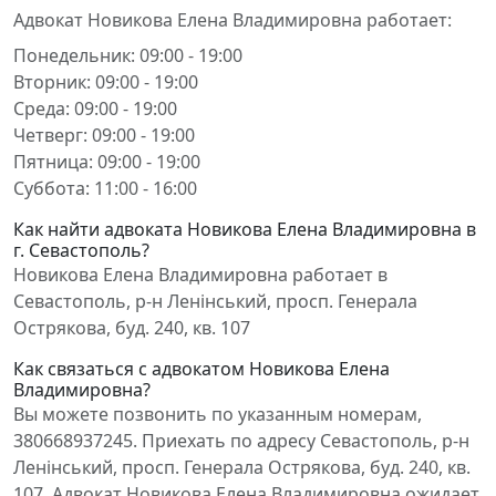
Адвокат Новикова Елена Владимировна работает:
Понедельник: 09:00 - 19:00
Вторник: 09:00 - 19:00
Среда: 09:00 - 19:00
Четверг: 09:00 - 19:00
Пятница: 09:00 - 19:00
Суббота: 11:00 - 16:00
Как найти адвоката Новикова Елена Владимировна в
г. Севастополь?
Новикова Елена Владимировна работает в
Севастополь, р-н Ленінський, просп. Генерала
Острякова, буд. 240, кв. 107
Как связаться с адвокатом Новикова Елена
Владимировна?
Вы можете позвонить по указанным номерам,
380668937245. Приехать по адресу Севастополь, р-н
Ленінський, просп. Генерала Острякова, буд. 240, кв.
107. Адвокат Новикова Елена Владимировна ожидает