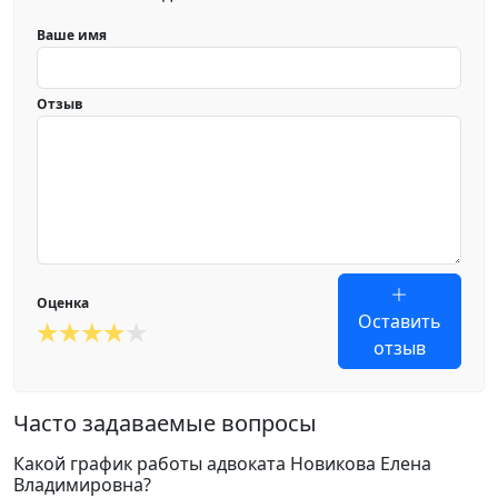
Ваше имя
Отзыв
Оценка
Оставить
отзыв
Часто задаваемые вопросы
Какой график работы адвоката Новикова Елена
Владимировна?