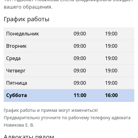
вашего обращения.
График работы
Понедельник
09:00
19:00
Вторник
09:00
19:00
Среда
09:00
19:00
Четверг
09:00
19:00
Пятница
09:00
19:00
Суббота
11:00
16:00
График работы и приема могут измениться!
Предварительно уточните по рабочему телефону адвоката
Новикова Е. В.
Адвокаты рядом