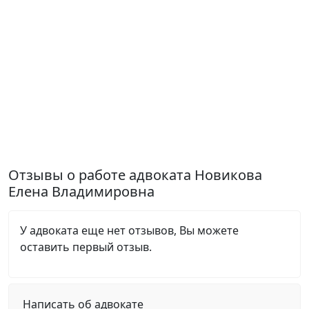
Отзывы о работе адвоката Новикова
Елена Владимировна
У адвоката еще нет отзывов, Вы можете
оставить первый отзыв.
Написать об адвокате