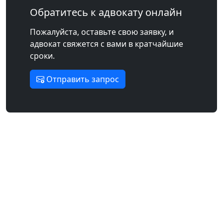
Обратитесь к адвокату онлайн
Пожалуйста, оставьте свою заявку, и
адвокат свяжется с вами в кратчайшие
сроки.
Отправить запрос