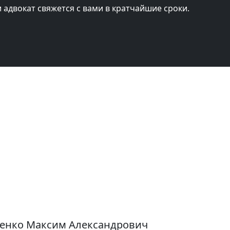
и адвокат свяжется с вами в кратчайшие сроки.
ренко Максим Александрович