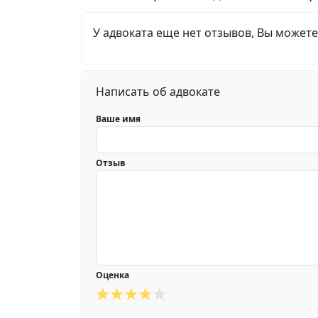
У адвоката еще нет отзывов, Вы можете
Написать об адвокате
Ваше имя
Отзыв
Оценка