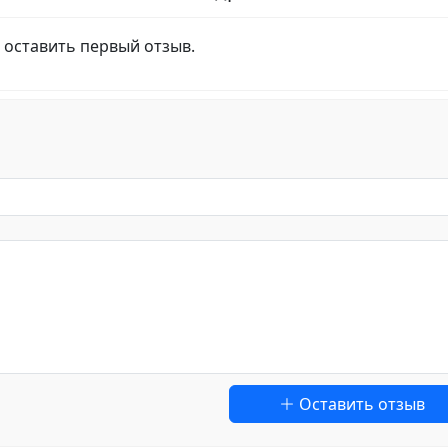
 оставить первый отзыв.
Оставить отзыв