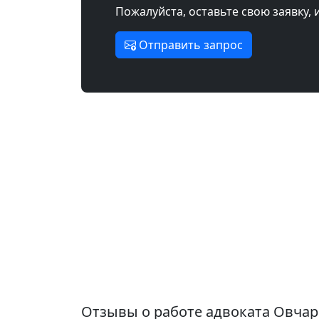
Пожалуйста, оставьте свою заявку, 
Отправить запрос
Отзывы о работе адвоката Овча