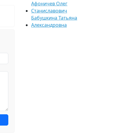
Афоничев Олег
Станиславович
Бабушкина Татьяна
Александровна