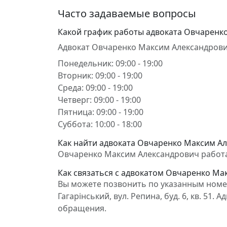
Часто задаваемые вопросы
Какой график работы адвоката Овчаренк
Адвокат Овчаренко Максим Александрови
Понедельник: 09:00 - 19:00
Вторник: 09:00 - 19:00
Среда: 09:00 - 19:00
Четверг: 09:00 - 19:00
Пятница: 09:00 - 19:00
Суббота: 10:00 - 18:00
Как найти адвоката Овчаренко Максим Ал
Овчаренко Максим Александрович работает 
Как связаться с адвокатом Овчаренко Ма
Вы можете позвонить по указанным номер
Гагарінський, вул. Репина, буд. 6, кв. 5
обращения.