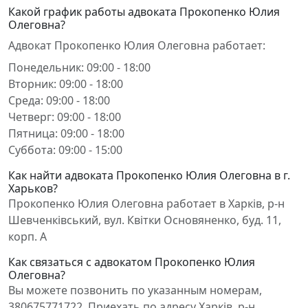
Какой график работы адвоката Прокопенко Юлия
Олеговна?
Адвокат Прокопенко Юлия Олеговна работает:
Понедельник: 09:00 - 18:00
Вторник: 09:00 - 18:00
Среда: 09:00 - 18:00
Четверг: 09:00 - 18:00
Пятница: 09:00 - 18:00
Суббота: 09:00 - 15:00
Как найти адвоката Прокопенко Юлия Олеговна в г.
Харьков?
Прокопенко Юлия Олеговна работает в Харків, р-н
Шевченківський, вул. Квітки Основяненко, буд. 11,
корп. А
Как связаться с адвокатом Прокопенко Юлия
Олеговна?
Вы можете позвонить по указанным номерам,
380675771722. Приехать по адресу Харків, р-н