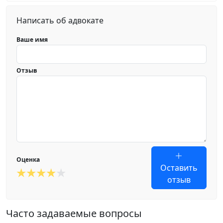
Написать об адвокате
Ваше имя
Отзыв
Оценка
Оставить
отзыв
Часто задаваемые вопросы