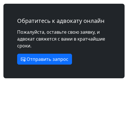
Обратитесь к адвокату онлайн
Пожалуйста, оставьте свою заявку, и
адвокат свяжется с вами в кратчайшие
сроки.
Отправить запрос