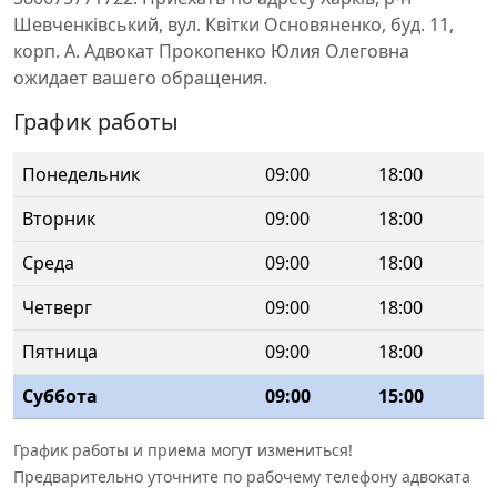
Шевченківський, вул. Квітки Основяненко, буд. 11,
корп. А. Адвокат Прокопенко Юлия Олеговна
ожидает вашего обращения.
График работы
Понедельник
09:00
18:00
Вторник
09:00
18:00
Среда
09:00
18:00
Четверг
09:00
18:00
Пятница
09:00
18:00
Суббота
09:00
15:00
График работы и приема могут измениться!
Предварительно уточните по рабочему телефону адвоката