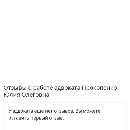
Отзывы о работе адвоката Прокопенко
Юлия Олеговна
У адвоката еще нет отзывов, Вы можете
оставить первый отзыв.