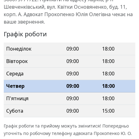
Шевченківський, вул. Квітки Основяненко, буд. 11,
корп. А. Адвокат Прокопенко Юлія Олегівна чекає на
ваше звернення.
Графік роботи
Понеділок
09:00
18:00
Вівторок
09:00
18:00
Середа
09:00
18:00
Четвер
09:00
18:00
П'ятниця
09:00
18:00
Субота
09:00
15:00
Графік роботи та прийому можуть змінитися! Попередньо
уточніть по робочому телефону адвоката Прокопенко Ю. О.