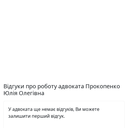
Відгуки про роботу адвоката Прокопенко
Юлія Олегівна
У адвоката ще немає відгуків, Ви можете
залишити перший відгук.