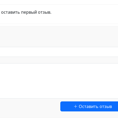
 оставить первый отзыв.
Оставить отзыв