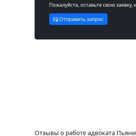
Пожалуйста, оставьте свою заявку, 
Отправить запрос
Отзывы о работе адвоката Пьян