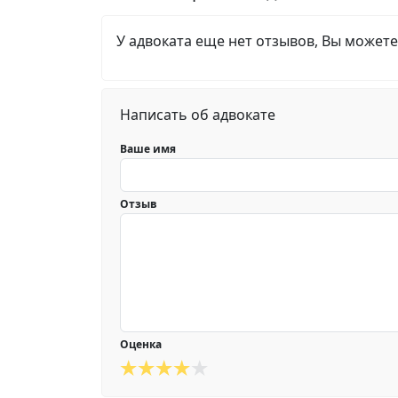
У адвоката еще нет отзывов, Вы можете
Написать об адвокате
Ваше имя
Отзыв
Оценка