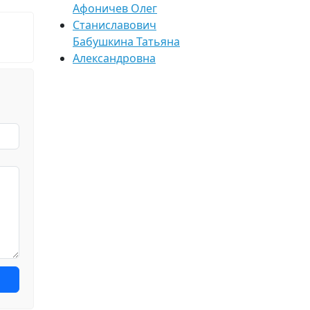
Афоничев Олег
Станиславович
Бабушкина Татьяна
Александровна