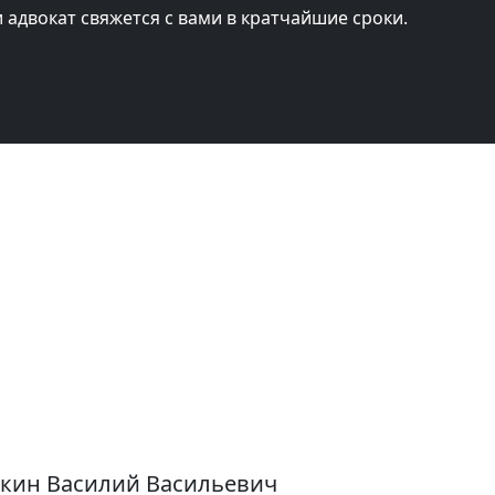
и адвокат свяжется с вами в кратчайшие сроки.
икин Василий Васильевич