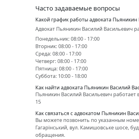
Часто задаваемые вопросы
Какой график работы адвоката Пьяникин
Адвокат Пьяникин Василий Васильевич ра
Понедельник: 08:00 - 17:00
Вторник: 08:00 - 17:00
Среда: 08:00 - 17:00
Четверг: 08:00 - 17:00
Пятница: 08:00 - 17:00
Суббота: 10:00 - 18:00
Как найти адвоката Пьяникин Василий Вас
Пьяникин Василий Васильевич работает в 
15
Как связаться с адвокатом Пьяникин Вас
Вы можете позвонить по указанным номер
Гагарінський, вул. Камишовське шосе, бу
обращения.