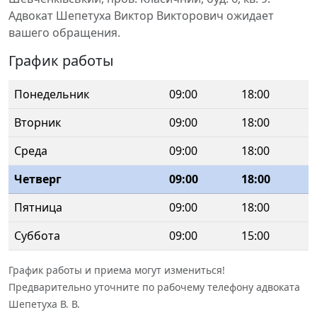
Адвокат Шепетуха Виктор Викторович ожидает
вашего обращения.
График работы
Понедельник
09:00
18:00
Вторник
09:00
18:00
Среда
09:00
18:00
Четверг
09:00
18:00
Пятница
09:00
18:00
Суббота
09:00
15:00
График работы и приема могут измениться!
Предварительно уточните по рабочему телефону адвоката
Шепетуха В. В.