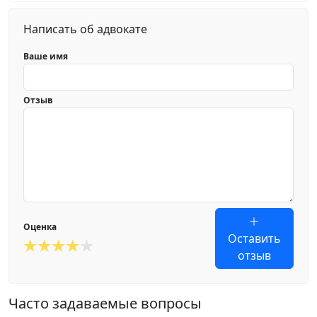
Написать об адвокате
Ваше имя
Отзыв
Оценка
Оставить
отзыв
Часто задаваемые вопросы