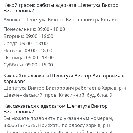
Какой график работы адвоката Шепетуха Виктор
Викторович?
Адвокат Шепетуха Виктор Викторович работает:
Понедельник: 09:00 - 18:00
Вторник: 09:00 - 18:00
Среда: 09:00 - 18:00
Четверг: 09:00 - 18:00
Пятница: 09:00 - 18:00
Суббота: 09:00 - 15:00
Как найти адвоката Шепетуха Виктор Викторович в г.
Харьков?
Шепетуха Виктор Викторович работает в Харків, р-н
Шевченківський, пров. Класичний, буд. 6, кв. 9
Как связаться с адвокатом Шепетуха Виктор
Викторович?
Вы можете позвонить по указанным номерам,
380661577675. Приехать по адресу Харків, р-н
Шевченківський, пров. Класичний, буд. 6, кв. 9.