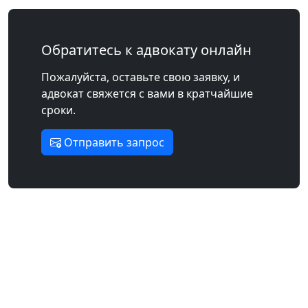
Обратитесь к адвокату онлайн
Пожалуйста, оставьте свою заявку, и
адвокат свяжется с вами в кратчайшие
сроки.
Отправить запрос