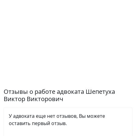
Отзывы о работе адвоката Шепетуха
Виктор Викторович
У адвоката еще нет отзывов, Вы можете
оставить первый отзыв.